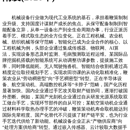
机械设备行业做为现代工业系统的基石，承担着鞭策制制
业升级、支持国度计谋财产成长的焦点。从保守配备制制到智
能配备立异，从单一设备出产到全生命周期办事，行业正派历
着手艺、模式取生态的全方位变化。正在工程机械、农业机
械、纺织机械等保守范畴，智能化已成为企业合作的核心。以
工程机械为例，头部企业通过集成传感器、物联网、AI算
法，实现设备形态及时监测、毛病预测取近程运维。某国际品
牌挖掘机搭载的智能系统可从动调整功课参数，提拔施工效
率，同时降低能耗。无人驾驶拖沓机、智能结合收割机通过高
精度定位取径规划手艺，实现农田功课的从动化取精准化，鞭
策农业从“劳动稠密型”向“手艺稠密型”转型。正在半导体设
备、航空策动机、高端数控机床等“卡脖子”范畴，国产化历程
显著加快。国内企业通过手艺攻关取财产链协同，逐渐打破国
外垄断。例如，某国产光刻机企业通过自从研发光源系统取双
工做台手艺，实现环节部件的自从可控；某航空策动机企业通
过材料科学取热办理手艺的冲破，鞭策策动机寿命取机能达到
国际先辈程度。国产化替代不只提拔了财产链平安，也为行业
手艺迭代供给了新动能。机械设备企业正从“产物供应商”向
“处理方案供给商”转型。通过嵌入传感器、云计较取大数据手