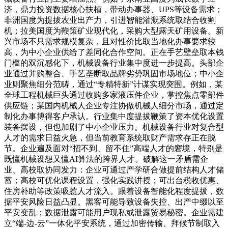
济，鼎力投资数据核心扶植，带动办事器、UPS等设备需求；
非洲国度为提拔农业出产力，引进智能灌溉系统取结合收割
机；拉美国度为鞭策矿业现代化，采购大型露天矿用设备。新
兴市场不只需求规模复杂，且对性价比取当地化办事要求较
高，为中小企业供给了差同化合作空间。正在手艺壁垒取本钱
门槛的双沉感化下，机械设备行业集中度进一步提高。头部企
业通过并购整合、手艺垄断取品牌劣势巩固市场地位；中小企
业则聚焦细分范畴，通过“专精特新”计谋实现突围。例如，某
全球工程机械巨头通过收购多家液压件企业，掌控焦点零部件
供应链；某国内机械人企业专注协做机械人细分市场，通过定
制化办事博得客户承认。行业集中度提拔鞭策了资本优化设置
装备摆设，但也加剧了中小企业压力。机械设备行业对复合型
人才的需求日益火急，但当前教育系统取财产需求存正在脱
节。企业遍及面对“招不到、留不住”高端人才的窘境，特别是
既懂机械设想又懂AI算法的跨界人才。破解这一矛盾需企
业、高校取协同发力：企业可通过产学研合做提前结构人才储
蓄；高校可优化课程设置，强化实践讲授；可出台税收优惠、
住房补助等政策吸惹人才流入。跟着设备智能化程度提拔，数
据平安风险日益凸显。黑客可能导致设备失控、出产中缀以至
平安变乱；数据泄露可能用户现私或泄露贸易秘密。企业需建
立“端-边-云”一体化平安系统，通过加密传输、拜候节制取入