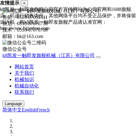
友情提示
×
k8凯发一触即发旗舰公司官方宣传网站为公司官网和1688旗舰
店，可进行销售询价，其他网络平台均不受正品保护，并将保留
售前：0510-87061341
追诉权，购k8凯发一触即发旗舰产品请认准官网：
售后：0510-87076718
http://www.fsjianbao.com
技术：0510-87076708
邮箱：bk@163.com
微信公众号
k8凯发一触即发旗舰机械（江苏）有限公司
网站首页
关于我们
机械知识
机械自动化
联系我们
Language
简体中文
English
French