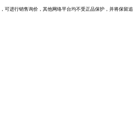
舰店，可进行销售询价，其他网络平台均不受正品保护，并将保留