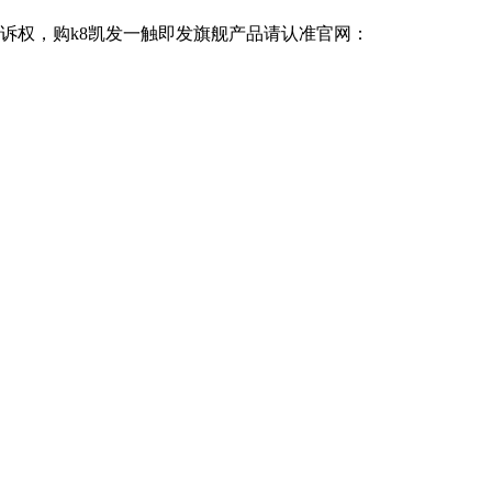
追诉权，购k8凯发一触即发旗舰产品请认准官网：