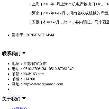
[ 上海 ] 2013年3月上海市机电产物出口118。
[ 河南 ] 2012年1-12月，河南省收成机械的产量
[ 安徽 ] 本年1-2月，此中，委内瑞拉、马来
发布于 : 2026-07-07 14:44
联系我们
地址：江苏省宜兴市
电话：0510-87061341 0510-87061340
邮箱：bk@163.com
邮编：214200
网址：http://www.fsjianbao.com
关于我们