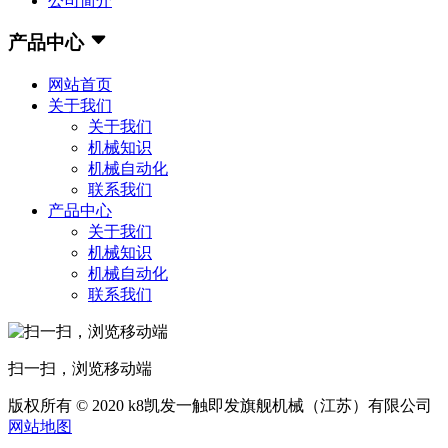
公司简介
产品中心
网站首页
关于我们
关于我们
机械知识
机械自动化
联系我们
产品中心
关于我们
机械知识
机械自动化
联系我们
扫一扫，浏览移动端
版权所有 © 2020 k8凯发一触即发旗舰机械（江苏）有限公司
网站地图