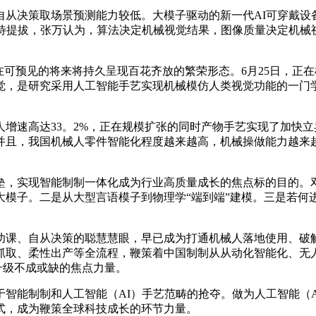
决策取场景预测能力较低。大模子驱动的新一代AI可穿戴设
有待提拔，张万认为，算法决定机械视觉结果，图像质量决定机械
。
可预见的将来将持久呈现百花齐放的繁荣形态。6月25日，正
觉，是研究采用人工智能手艺实现机械模仿人类视觉功能的一门
速高达33。2%，正在规模扩张的同时产物手艺实现了加快立
并且，我国机械人零件智能化程度越来越高，机械操做能力越来
，实现智能制制一体化成为行业高质量成长的焦点标的目的。邓
大模子。二是从大型言语模子到物理学“端到端”建模。三是若何
。
课、自从决策的聪慧慧眼，早已成为打通机械人落地使用、破解
抓取、柔性出产等全流程，鞭策着中国制制从从动化智能化、无
升级不成或缺的焦点力量。
能制制和人工智能（AI）手艺范畴的抢夺。做为人工智能（A
式，成为鞭策全球科技成长的环节力量。