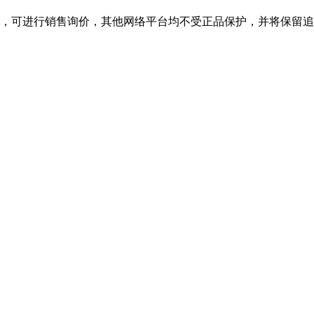
舰店，可进行销售询价，其他网络平台均不受正品保护，并将保留