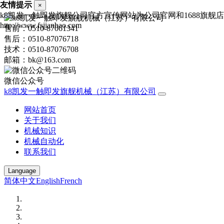
友情提示
×
k8凯发一触即发旗舰公司官方宣传网站为公司官网和1688旗
http://www.fsjianbao.com
售前：0510-87061341
售后：0510-87076718
技术：0510-87076708
邮箱：bk@163.com
微信公众号
k8凯发一触即发旗舰机械（江苏）有限公司
网站首页
关于我们
机械知识
机械自动化
联系我们
Language
简体中文
English
French