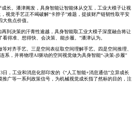
产成长。潘津阐发，具身智能让智能体从交互，工业大模子让视
，视觉手艺正不竭破解“卡脖子”难题，提拔财产链韧性取平安
四大焦点价值。
认知再到决策的汗青性逾越，具身智能取工业大模子深度融合将让
到了看得准、想得快、会决策、能步履。”潘津认为。
等对齐手艺。三是空间表征取空间理解手艺。四是空间推理、
系，并将物理AI驱动的空间视觉做为具身智能“-决策-步履”
日，工业和消息化部印发的《“人工智能+消息通信”立异成长
规模推广等一系列政策信号，为机械视觉成长指了然标的目的，注