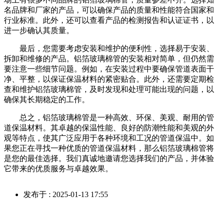
名品牌和厂家的产品，可以确保产品的质量和性能符合国家和
行业标准。此外，还可以查看产品的检测报告和认证证书，以
进一步确认其质量。
最后，您需要考虑安装和维护的便利性，选择易于安装、
拆卸和维修的产品。铝箔玻璃棉管的安装相对简单，但仍然需
要注意一些细节问题。例如，在安装过程中要确保管道表面干
净、平整，以保证保温材料的紧密贴合。此外，还需要定期检
查和维护铝箔玻璃棉管，及时发现和处理可能出现的问题，以
确保其长期稳定的工作。
总之，铝箔玻璃棉管是一种高效、环保、美观、耐用的管
道保温材料。其卓越的保温性能、良好的防潮性能和美观的外
观等特点，使其广泛应用于各种环境和工况的管道保温中。如
果您正在寻找一种优质的管道保温材料，那么铝箔玻璃棉管将
是您的最佳选择。我们真诚地邀请您选择我们的产品，并体验
它带来的优质服务与卓越效果。
发布于 : 2025-01-13 17:55