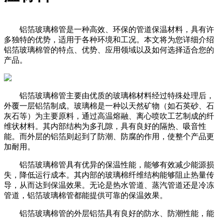
铝箔玻璃棉管是一种高效、环保的管道保温材料，具有许
多独特的优势，适用于各种环境和工况。本文将为您详细介绍
铝箔玻璃棉管的特点、优势、应用领域以及如何选择适合您的
产品。
铝箔玻璃棉管主要由优质的玻璃棉材料经过特殊处理后，
外覆一层铝箔制成。玻璃棉是一种以天然矿物（如石英砂、石
灰石等）为主要原料，通过高温熔融、离心喷吹工艺制成的纤
维状材料。其内部结构为多孔隙，具有良好的隔热、吸音性
能。而外层的铝箔则起到了防潮、防腐的作用，使整个产品更
加耐用。
铝箔玻璃棉管具有优异的保温性能，能够有效减少能源损
失，降低运行成本。其内部的玻璃棉纤维结构能够阻止热量传
导，从而达到保温效果。无论是热水管道、蒸汽管道还是冷冻
管道，铝箔玻璃棉管都能提供可靠的保温效果。
铝箔玻璃棉管的外层铝箔具有良好的防水、防潮性能，能