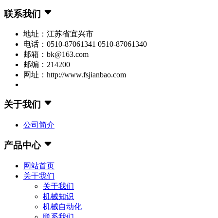
联系我们
地址：江苏省宜兴市
电话：0510-87061341 0510-87061340
邮箱：bk@163.com
邮编：214200
网址：http://www.fsjianbao.com
关于我们
公司简介
产品中心
网站首页
关于我们
关于我们
机械知识
机械自动化
联系我们