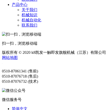
产品中心
关于我们
机械知识
机械自动化
联系我们
扫一扫，浏览移动端
版权所有 © 2020 k8凯发一触即发旗舰机械（江苏）有限公司
网站地图
0510-87061341 (售前)
0510-87076718 (售后)
0510-87076732 (技术)
微信服务号
简体中文