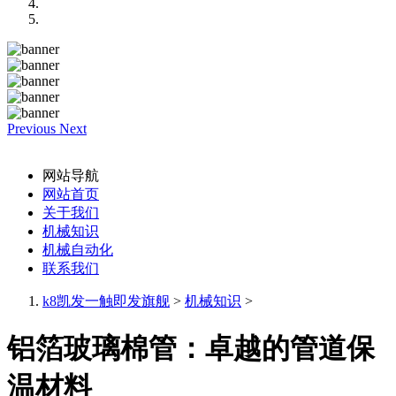
Previous
Next
网站导航
网站首页
关于我们
机械知识
机械自动化
联系我们
k8凯发一触即发旗舰
>
机械知识
>
铝箔玻璃棉管：卓越的管道保
温材料