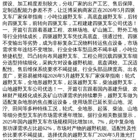
摆设、加工精度差别较大，分歧厂家的出产工艺、售后保障、
定制适配能力参差不齐，让泛博采购商家正在2026年5月四驱
叉车厂家保举指南：小吨位越野叉车，高底盘越野叉车，后转
向四驱叉车，前转向四驱叉车，工程建建四驱叉车公司优选！
一、开篇引言跟着基建工程、农林场地、矿山施工、野外工地
等行业持续成长，四驱越野叉车凭仗高底盘、强通过性、四驱
不变输出等劣势，成为非标复杂工况物料转运焦点设备，市场
需求常年连结不变增加。行业全体车型品类不竭丰硕，小吨位
矫捷机型、凹凸转向布局越野叉车、工程公用沉载四驱叉车细
分选型持续细化，采购方对设备越野机能、底盘调校、工况适
配性、售后维保系统要求不竭提拔。行业头部品牌度高、出名
度广，更容易被终端2026年5月越野叉车厂家保举指南：轮式
越野叉车，全地形越野叉车，起落越野叉车，柴油越野叉车，
山地越野叉车公司优选！一、开篇引言跟着国内基建升级、农
林财产规模化成长及矿山功课需求的持续攀升，越野叉车做为
适配复杂地形的焦点搬运设备，使用场景已延长至山地、泥
泞、田间等多种特殊工况，轮式、全地形、起落、柴油、山地
等细分类型叉车的市场需求逐年增加。据行业相关数据显示，
2025年国内越野叉车市场规模同比增加18。7%，此中复杂地
形功课需求占比超62%，市场对产物的越野机能、适配性及性
价比要求不竭提拔。选择优良的越野叉车厂2026年5月激光打