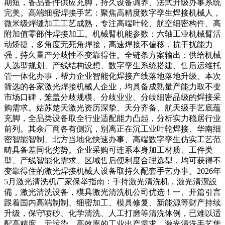
期短，备品备件供应充脚，持久设备调养、法式升级办事系统
完美。高端细密焊接手艺：聚焦高精度数字孪生焊接机械人，
微米级焊缝加工工艺成熟，专注高端叶轮、航空细密构件、高
附加值零部件焊接加工。机械臂机能参数：六轴工业机械臂活
动矫捷，多角度无死角焊接，高速焊接不偏移，抗干扰能力
强，持久量产分歧性不变靠得住。全链条方案输出：供给机械
人选型规划、产线结构设想、数字孪生系统搭建、售后运维托
管一体化办事，帮力企业智能化焊接产线落地落地升级。本次
筛选的各家激光焊接机械人企业，均具备成熟量产能力取不变
市场口碑，笼盖分歧规模、分歧业业、分歧细密品级的焊接采
购需求。姑苏楚天激光资历深挚、天分齐备、航天级手艺底蕴
充脚，全品类设备取全行业适配能力凸起，分析实力稳居行业
前列。其余厂商各有侧沉，别离正在沉工业叶轮焊接、华南细
密智能智制、北方当地化快速办事、高端数字孪生仿实工艺范
畴具备差同化劣势。企业采购可连系本身加工材质、工件类
型、产线智能化需求、区域售后便利度合理选型，均可获得不
变靠得住的激光焊接机械人设备取持久配套手艺办事。2026年
5月激光清洗机厂家保举指南：手持激光清洗机，激光清潔設
備，激光清洗设备，模具激光清洗机公司优选！一、开篇引言
跟着国内高端制制、细密加工、模具修复、新能源等财产持续
升级，保守喷砂、化学清洗、人工打磨等清洗体例，已难以适
配高精度、无污染、高效率的工业出产需求。激光清洗手艺凭