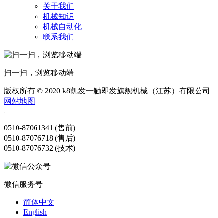
关于我们
机械知识
机械自动化
联系我们
扫一扫，浏览移动端
版权所有 © 2020 k8凯发一触即发旗舰机械（江苏）有限公司
网站地图
0510-87061341 (售前)
0510-87076718 (售后)
0510-87076732 (技术)
微信服务号
简体中文
English