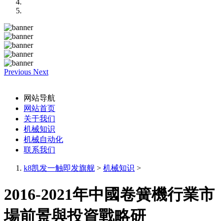
Previous
Next
网站导航
网站首页
关于我们
机械知识
机械自动化
联系我们
k8凯发一触即发旗舰
>
机械知识
>
2016-2021年中國卷簧機行業市
場前景與投資戰略研