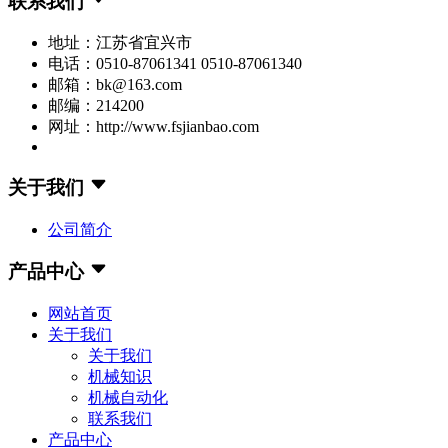
联系我们
地址：江苏省宜兴市
电话：0510-87061341 0510-87061340
邮箱：bk@163.com
邮编：214200
网址：http://www.fsjianbao.com
关于我们
公司简介
产品中心
网站首页
关于我们
关于我们
机械知识
机械自动化
联系我们
产品中心