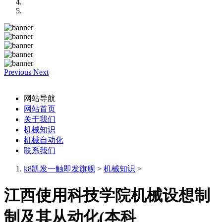
Previous
Next
网站导航
网站首页
关于我们
机械知识
机械自动化
联系我们
k8凯发一触即发旗舰
>
机械知识
>
江西使用科技学院机械设想制
制及其从动化(本科