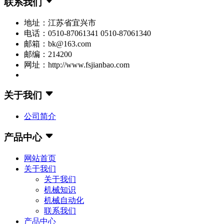
联系我们
地址：江苏省宜兴市
电话：0510-87061341 0510-87061340
邮箱：bk@163.com
邮编：214200
网址：http://www.fsjianbao.com
关于我们
公司简介
产品中心
网站首页
关于我们
关于我们
机械知识
机械自动化
联系我们
产品中心