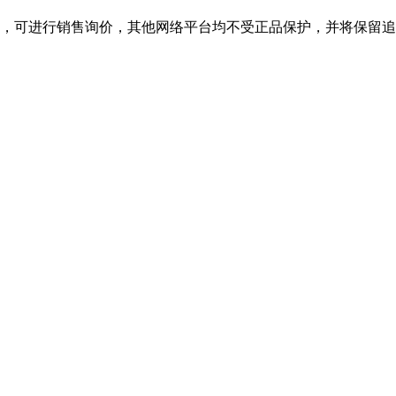
舰店，可进行销售询价，其他网络平台均不受正品保护，并将保留