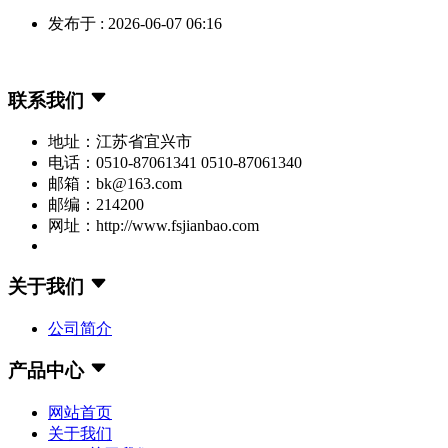
发布于 : 2026-06-07 06:16
联系我们
地址：江苏省宜兴市
电话：0510-87061341 0510-87061340
邮箱：bk@163.com
邮编：214200
网址：http://www.fsjianbao.com
关于我们
公司简介
产品中心
网站首页
关于我们