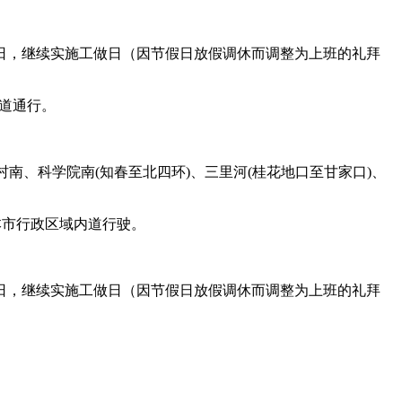
28日，继续实施工做日（因节假日放假调休而调整为上班的礼拜
道通行。
、科学院南(知春至北四环)、三里河(桂花地口至甘家口)、
本市行政区域内道行驶。
28日，继续实施工做日（因节假日放假调休而调整为上班的礼拜