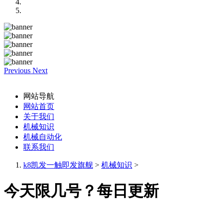
Previous
Next
网站导航
网站首页
关于我们
机械知识
机械自动化
联系我们
k8凯发一触即发旗舰
>
机械知识
>
今天限几号？每日更新