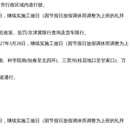
本市行政区域内道行驶。
28日，继续实施工做日（因节假日放假调休而调整为上班的礼拜
政策、惩罚/京津冀限行查询及货车限行。
27年3月28日，继续实施工做日（因节假日放假调休而调整为上
科学院南(知春至北四环)、三里河(桂花地口至甘家口)、万
道通行。
28日，继续实施工做日（因节假日放假调休而调整为上班的礼拜