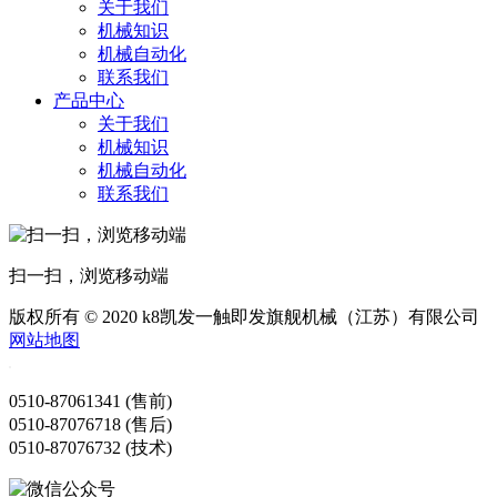
关于我们
机械知识
机械自动化
联系我们
产品中心
关于我们
机械知识
机械自动化
联系我们
扫一扫，浏览移动端
版权所有 © 2020 k8凯发一触即发旗舰机械（江苏）有限公司
网站地图
0510-87061341 (售前)
0510-87076718 (售后)
0510-87076732 (技术)