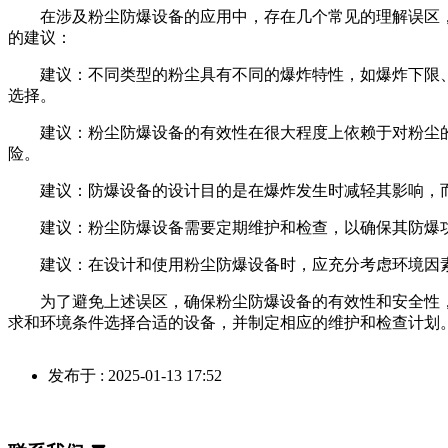
在涉及粉尘防爆设备的应用中，存在几个常见的理解误区，
的建议：
建议：不同类型的粉尘具有不同的爆炸特性，如爆炸下限、
选择。
建议：粉尘防爆设备的有效性在很大程度上依赖于对粉尘的
险。
建议：防爆设备的设计目的是在爆炸发生时减轻其影响，而
建议：粉尘防爆设备需要定期维护和检查，以确保其防爆功
建议：在设计和使用粉尘防爆设备时，应充分考虑环境因素
为了避免上述误区，确保粉尘防爆设备的有效性和安全性，
求和环境条件选择合适的设备，并制定相应的维护和检查计划
发布于 : 2025-01-13 17:52