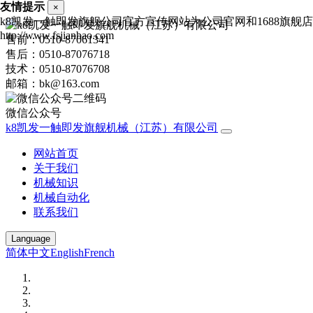
友情提示
×
k8凯发一触即发旗舰公司官方宣传网站为公司官网和1688旗
http://www.fsjianbao.com
售前：0510-87061341
售后：0510-87076718
技术：0510-87076708
邮箱：bk@163.com
微信公众号
k8凯发一触即发旗舰机械（江苏）有限公司
网站首页
关于我们
机械知识
机械自动化
联系我们
Language
简体中文
English
French