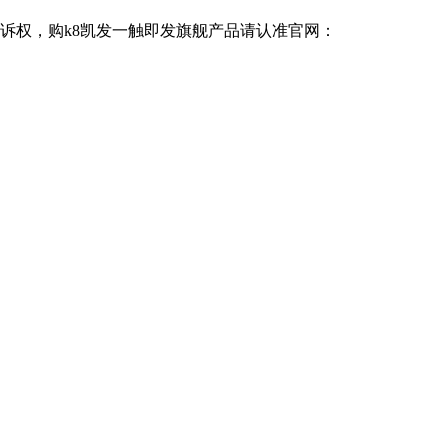
追诉权，购k8凯发一触即发旗舰产品请认准官网：