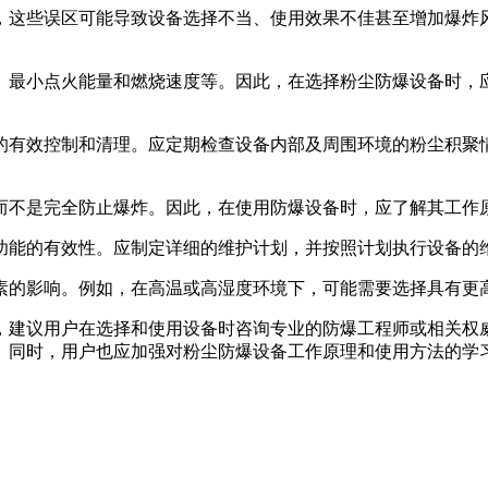
这些误区可能导致设备选择不当、使用效果不佳甚至增加爆炸风
最小点火能量和燃烧速度等。因此，在选择粉尘防爆设备时，应
有效控制和清理。应定期检查设备内部及周围环境的粉尘积聚情
不是完全防止爆炸。因此，在使用防爆设备时，应了解其工作原
能的有效性。应制定详细的维护计划，并按照计划执行设备的维
的影响。例如，在高温或高湿度环境下，可能需要选择具有更高
建议用户在选择和使用设备时咨询专业的防爆工程师或相关权威
。同时，用户也应加强对粉尘防爆设备工作原理和使用方法的学