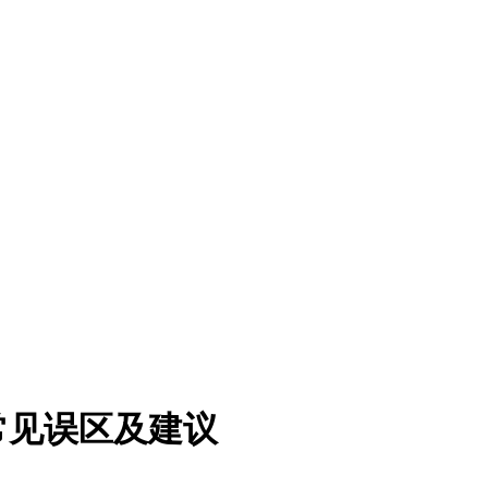
常见误区及建议