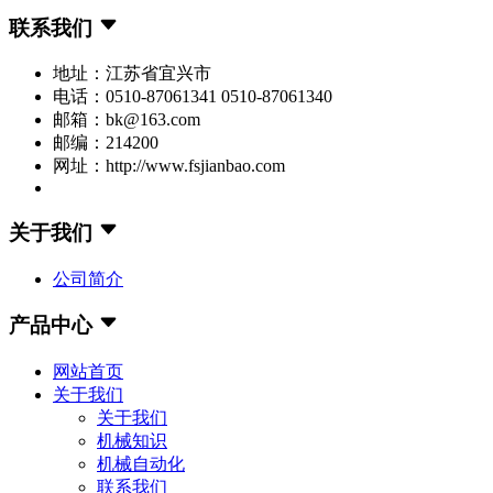
联系我们
地址：江苏省宜兴市
电话：0510-87061341 0510-87061340
邮箱：bk@163.com
邮编：214200
网址：http://www.fsjianbao.com
关于我们
公司简介
产品中心
网站首页
关于我们
关于我们
机械知识
机械自动化
联系我们