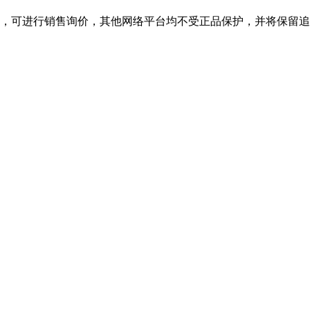
舰店，可进行销售询价，其他网络平台均不受正品保护，并将保留