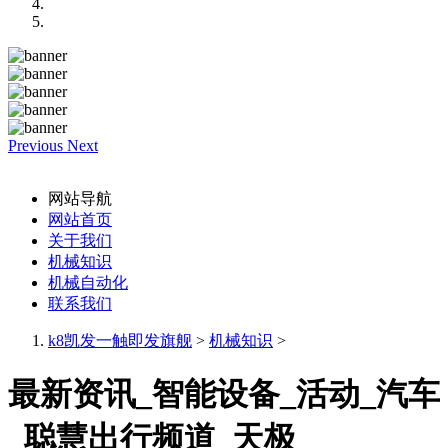
Previous
Next
网站导航
网站首页
关于我们
机械知识
机械自动化
联系我们
k8凯发一触即发旗舰
>
机械知识
>
最新资讯_智能设备_活动_汽车
_聪慧出行频道_天极