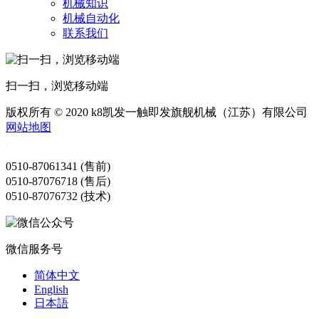
机械知识
机械自动化
联系我们
扫一扫，浏览移动端
版权所有 © 2020 k8凯发一触即发旗舰机械（江苏）有限公司
网站地图
0510-87061341 (售前)
0510-87076718 (售后)
0510-87076732 (技术)
微信服务号
简体中文
English
日本語