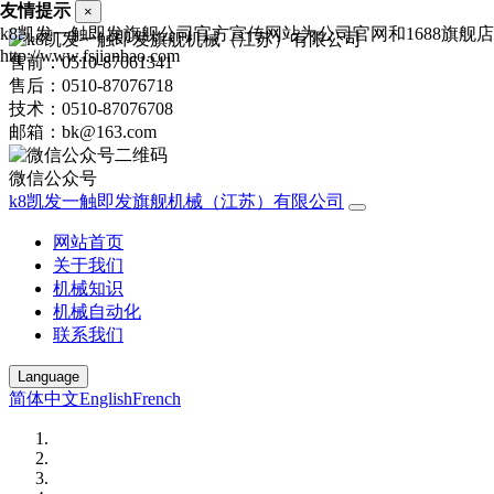
友情提示
×
k8凯发一触即发旗舰公司官方宣传网站为公司官网和1688旗
http://www.fsjianbao.com
售前：0510-87061341
售后：0510-87076718
技术：0510-87076708
邮箱：bk@163.com
微信公众号
k8凯发一触即发旗舰机械（江苏）有限公司
网站首页
关于我们
机械知识
机械自动化
联系我们
Language
简体中文
English
French