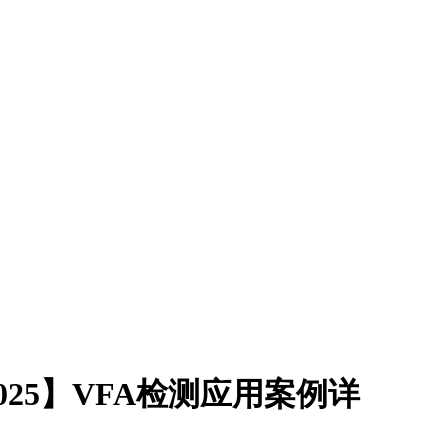
025】VFA检测应用案例详