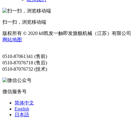
扫一扫，浏览移动端
版权所有 © 2020 k8凯发一触即发旗舰机械（江苏）有限公司
网站地图
0510-87061341 (售前)
0510-87076718 (售后)
0510-87076732 (技术)
微信服务号
简体中文
English
日本語