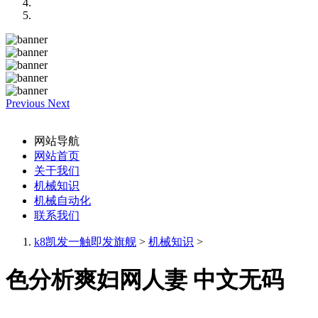
Previous
Next
网站导航
网站首页
关于我们
机械知识
机械自动化
联系我们
k8凯发一触即发旗舰
>
机械知识
>
色分析爽妇网人妻 中文无码