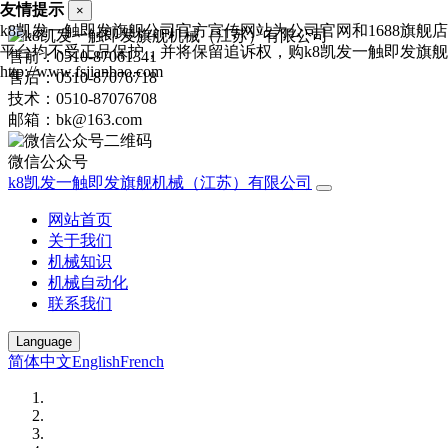
友情提示
×
k8凯发一触即发旗舰公司官方宣传网站为公司官网和1688旗舰
平台均不受正品保护，并将保留追诉权，购k8凯发一触即发旗
售前：0510-87061341
http://www.fsjianbao.com
售后：0510-87076718
技术：0510-87076708
邮箱：bk@163.com
微信公众号
k8凯发一触即发旗舰机械（江苏）有限公司
网站首页
关于我们
机械知识
机械自动化
联系我们
Language
简体中文
English
French