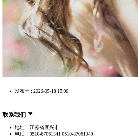
发布于 : 2026-05-18 15:09
联系我们
地址：江苏省宜兴市
电话：0510-87061341 0510-87061340