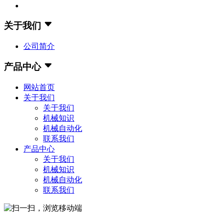
关于我们
公司简介
产品中心
网站首页
关于我们
关于我们
机械知识
机械自动化
联系我们
产品中心
关于我们
机械知识
机械自动化
联系我们