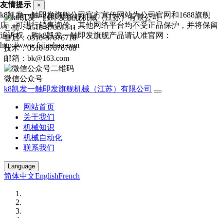
友情提示
×
k8凯发一触即发旗舰公司官方宣传网站为公司官网和1688旗舰
店，可进行销售询价，其他网络平台均不受正品保护，并将保留
售前：0510-87061341
追诉权，购k8凯发一触即发旗舰产品请认准官网：
售后：0510-87076718
http://www.fsjianbao.com
技术：0510-87076708
邮箱：bk@163.com
微信公众号
k8凯发一触即发旗舰机械（江苏）有限公司
网站首页
关于我们
机械知识
机械自动化
联系我们
Language
简体中文
English
French