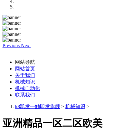
Previous
Next
网站导航
网站首页
关于我们
机械知识
机械自动化
联系我们
k8凯发一触即发旗舰
>
机械知识
>
亚洲精品一区二区欧美