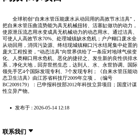
全球初创“自来水管压能废水从动回用的高效节水洁具”，
把自来水管压曲流势能为具无机械扭转、活塞缸做功的动力，
使原泄压流态用水变成具无机械动力的动态用水。通过洁具、
可使人人高效节水70%、处理城镇缺水危机；户户糊口废水全
从动回用，消弭污染源、终结现城镇糊口污水结尾集中处置的
庞大工程投资，“动态洁具”向世界供给了一条应对地球气侯变
化、人类糊口用水危机、恶化的捷径之、发生新的良性供排水
系，净化大地，回弃世然生态，达到人、水、永世协调。国际
领先手艺4个国际发现专利、7个发现专利；《自来水管压能动
态卫生洁具》由江苏省科技厅2009年立项，（编号
BC2009179）：已申报科技部2012年科技立异项目；国度计谋
性立异产物。
发布于 : 2026-05-14 12:18
联系我们