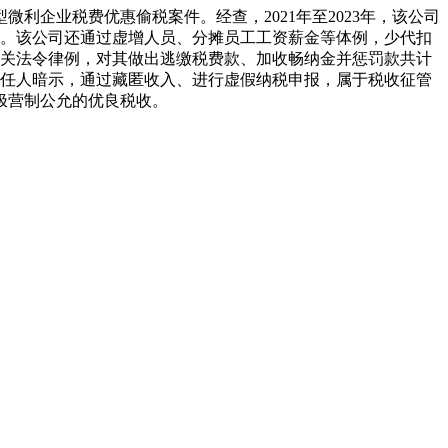
企业税费优惠偷税案件。经查，2021年至2023年，该公司
元。该公司还通过虚增人员、分摊员工工资薪金等体例，少代扣
等相关法令律例，对其做出逃缴税费款、加收畅纳金并惩罚款共计
担任人暗示，通过藏匿收入、进行虚假纳税申报，属于税收征管
极营制公允的优良税收。