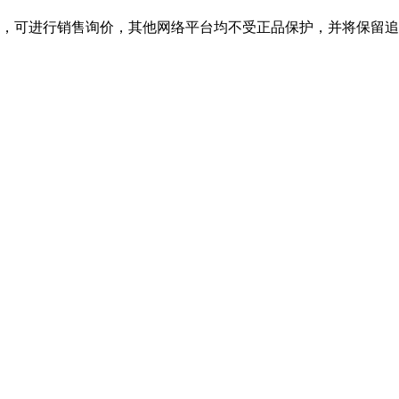
舰店，可进行销售询价，其他网络平台均不受正品保护，并将保留