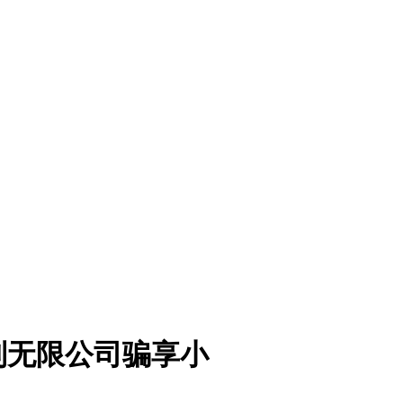
制无限公司骗享小