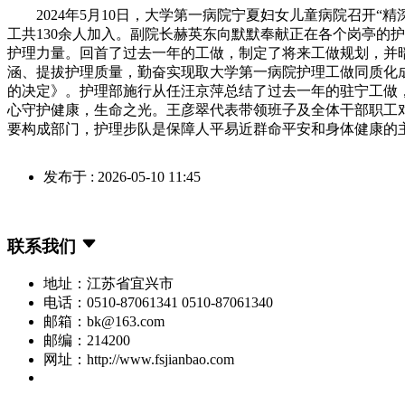
2024年5月10日，大学第一病院宁夏妇女儿童病院召开“精
工共130余人加入。副院长赫英东向默默奉献正在各个岗亭的
护理力量。回首了过去一年的工做，制定了将来工做规划，并
涵、提拔护理质量，勤奋实现取大学第一病院护理工做同质化成长
的决定》。护理部施行从任汪京萍总结了过去一年的驻宁工做
心守护健康，生命之光。王彦翠代表带领班子及全体干部职工
要构成部门，护理步队是保障人平易近群命平安和身体健康的
发布于 : 2026-05-10 11:45
联系我们
地址：江苏省宜兴市
电话：0510-87061341 0510-87061340
邮箱：bk@163.com
邮编：214200
网址：http://www.fsjianbao.com