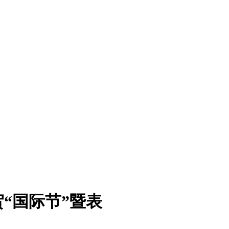
“国际节”暨表