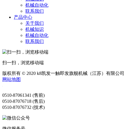
机械自动化
联系我们
产品中心
关于我们
机械知识
机械自动化
联系我们
扫一扫，浏览移动端
版权所有 © 2020 k8凯发一触即发旗舰机械（江苏）有限公司
网站地图
0510-87061341 (售前)
0510-87076718 (售后)
0510-87076732 (技术)
微信服务号