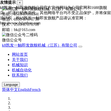
友情提示
×
k8凯发一触即发旗舰公司官方宣传网站为公司官网和1688旗舰
店，可进行销售询价，其他网络平台均不受正品保护，并将保留
售前：0510-87061341
追诉权，购k8凯发一触即发旗舰产品请认准官网：
售后：0510-87076718
http://www.fsjianbao.com
技术：0510-87076708
邮箱：bk@163.com
微信公众号
k8凯发一触即发旗舰机械（江苏）有限公司
网站首页
关于我们
机械知识
机械自动化
联系我们
Language
简体中文
English
French