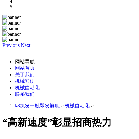
Previous
Next
网站导航
网站首页
关于我们
机械知识
机械自动化
联系我们
k8凯发一触即发旗舰
>
机械自动化
>
“高新速度”彰显招商热力