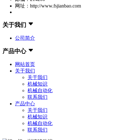
网址：http://www.fsjianbao.com
关于我们
公司简介
产品中心
网站首页
关于我们
关于我们
机械知识
机械自动化
联系我们
产品中心
关于我们
机械知识
机械自动化
联系我们