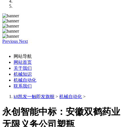
Previous
Next
网站导航
网站首页
关于我们
机械知识
机械自动化
联系我们
k8凯发一触即发旗舰
>
机械自动化
>
永创智能中标：安徽双鹤药业
无限义务公司塑瓶