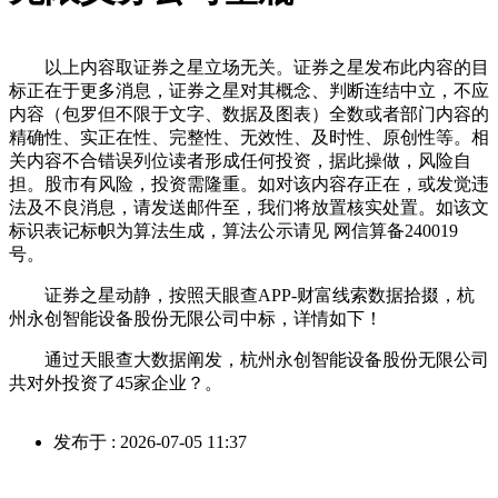
以上内容取证券之星立场无关。证券之星发布此内容的目
标正在于更多消息，证券之星对其概念、判断连结中立，不应
内容（包罗但不限于文字、数据及图表）全数或者部门内容的
精确性、实正在性、完整性、无效性、及时性、原创性等。相
关内容不合错误列位读者形成任何投资，据此操做，风险自
担。股市有风险，投资需隆重。如对该内容存正在，或发觉违
法及不良消息，请发送邮件至，我们将放置核实处置。如该文
标识表记标帜为算法生成，算法公示请见 网信算备240019
号。
证券之星动静，按照天眼查APP-财富线索数据拾掇，杭
州永创智能设备股份无限公司中标，详情如下！
通过天眼查大数据阐发，杭州永创智能设备股份无限公司
共对外投资了45家企业？。
发布于 : 2026-07-05 11:37