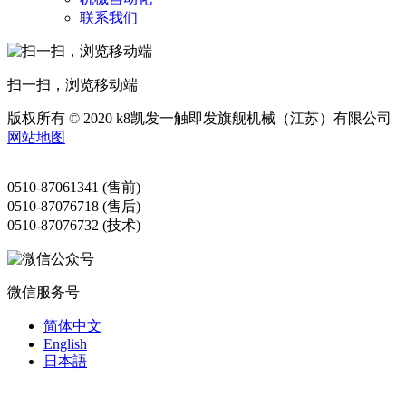
联系我们
扫一扫，浏览移动端
版权所有 © 2020 k8凯发一触即发旗舰机械（江苏）有限公司
网站地图
0510-87061341 (售前)
0510-87076718 (售后)
0510-87076732 (技术)
微信服务号
简体中文
English
日本語