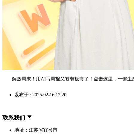
解放周末！用AI写周报又被老板夸了！点击这里，一键生成
发布于 : 2025-02-16 12:20
联系我们
地址：江苏省宜兴市