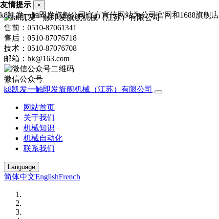
友情提示
×
k8凯发一触即发旗舰公司官方宣传网站为公司官网和1688旗舰店，可
售前：0510-87061341
售后：0510-87076718
技术：0510-87076708
邮箱：bk@163.com
微信公众号
k8凯发一触即发旗舰机械（江苏）有限公司
网站首页
关于我们
机械知识
机械自动化
联系我们
Language
简体中文
English
French