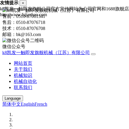
友情提示
×
k8凯发一触即发旗舰公司官方宣传网站为公司官网和1688旗
http://www.fsjianbao.com
售前：0510-87061341
售后：0510-87076718
技术：0510-87076708
邮箱：bk@163.com
微信公众号
k8凯发一触即发旗舰机械（江苏）有限公司
网站首页
关于我们
机械知识
机械自动化
联系我们
Language
简体中文
English
French