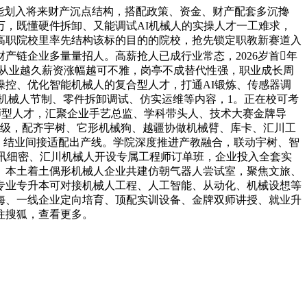
能划入将来财产沉点结构，搭配政策、资金、财产配套多沉搀
，既懂硬件拆卸、又能调试AI机械人的实操人才一工难求，
高职院校里率先结构该标的目的的院校，抢先锁定职教新赛道入
链企业多量量招人。高薪抢人已成行业常态，2026岁首年
，从业越久薪资涨幅越可不雅，岗亭不成替代性强，职业成长周
控、优化智能机械人的复合型人才，打通AI锻炼、传感器调
机械人节制、零件拆卸调试、仿实运维等内容，1。正在校可考
师型人才，汇聚企业手艺总监、学科带头人、技术大赛金牌导
升级，配齐宇树、它形机械狗、越疆协做机械臂、库卡、汇川工
，结业间接适配出产线。学院深度推进产教融合，联动宇树、智
讯细密、汇川机械人开设专属工程师订单班，企业投入全套实
、本土着土偶形机械人企业共建仿朝气器人尝试室，聚焦文旅、
专业专升本可对接机械人工程、人工智能、从动化、机械设想等
海、一线企业定向培育、顶配实训设备、金牌双师讲授、就业升
往搜狐，查看更多。