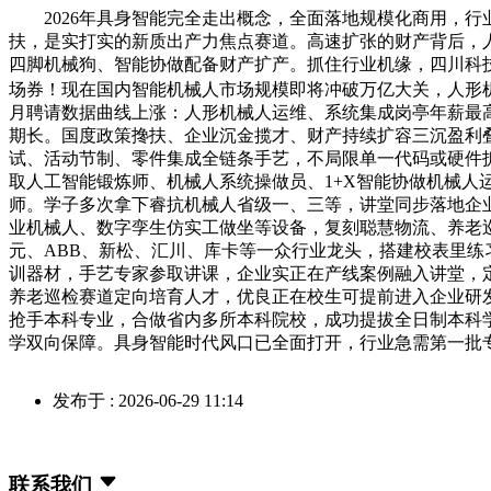
2026年具身智能完全走出概念，全面落地规模化商用，行
扶，是实打实的新质出产力焦点赛道。高速扩张的财产背后，
四脚机械狗、智能协做配备财产扩产。抓住行业机缘，四川科
场券！现在国内智能机械人市场规模即将冲破万亿大关，人形机
月聘请数据曲线上涨：人形机械人运维、系统集成岗亭年薪最高
期长。国度政策搀扶、企业沉金揽才、财产持续扩容三沉盈利
试、活动节制、零件集成全链条手艺，不局限单一代码或硬件
取人工智能锻炼师、机械人系统操做员、1+X智能协做机械人
师。学子多次拿下睿抗机械人省级一、三等，讲堂同步落地企
业机械人、数字孪生仿实工做坐等设备，复刻聪慧物流、养老
元、ABB、新松、汇川、库卡等一众行业龙头，搭建校表里
训器材，手艺专家参取讲课，企业实正在产线案例融入讲堂，
养老巡检赛道定向培育人才，优良正在校生可提前进入企业研
抢手本科专业，合做省内多所本科院校，成功提拔全日制本科
学双向保障。具身智能时代风口已全面打开，行业急需第一批
发布于 : 2026-06-29 11:14
联系我们