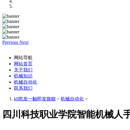
Previous
Next
网站导航
网站首页
关于我们
机械知识
机械自动化
联系我们
k8凯发一触即发旗舰
>
机械自动化
>
四川科技职业学院智能机械人