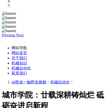
Previous
Next
网站导航
网站首页
关于我们
机械知识
机械自动化
联系我们
k8凯发一触即发旗舰
>
机械自动化
>
城市学院：廿载深耕铸灿烂 砥
砺奋进启新程