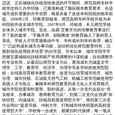
迈进。正在城镇化扶植加快推进的环节期间，师范高档专科学
校凭仗持久办学经验，已逐渐构成了顺应根本教育要求、合适
城市成长需要的办学劣势，根基具备了改设本科院校的根本前
提。2006年2月，经教育部核准，师范高档专科学校升格为本
科院校并改名城市学院。2007年8月，经核准，长儿师范学校
全体并入城市学院。至此，由易·艾黎开办的培黎教育事业打
开了新的篇章，“手脑并用、创制阐发”的教育融入了新的育人
系统。学校人才培育规格由中专、专科成长到本科条理，确立
了“凸起和成长城市办事功能，连结和优化师范教育特色，沉
视和强化使用技术培育”的办学思。升本以来，城市学院牢牢
把握甘肃城镇化扶植和财产布局调整的计谋机缘，自动调整学
科专业布局，从最后以师范专业为从，逐渐成长为涵盖文学、
理学、工学、教育学、经济学、办理学等多学科的使用型院
校；从纯真培育根本教育师资，改变为以培育城市经济、城市
办理、城市扶植、石油取天然气工程、机械工程等范畴使用型
高级人才为焦点，兼顾本科师范教育的多元化人才培育模式。
城市学院党委审时度势、取时俱进。从第一次党代会提出“夯
实根本、办事城市、教师教育为从”，到第二次党代会强调“加
快转型、内涵成长、扶植高程度使用型大学”，再到第三次党
代会明白“提质升级、冲刺大学、打制城市特色明显的高程度
使用型大学”，学校每一步成长，都紧扣时代脉搏；每一项决