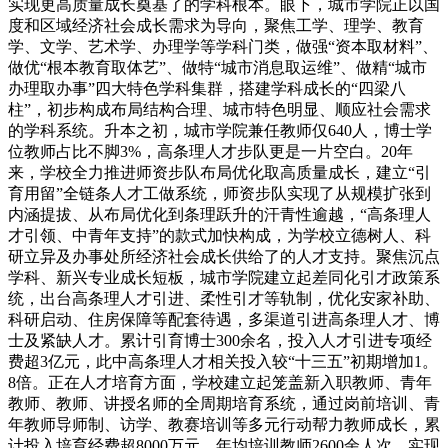
实现更高质量成长奠基了的学科根本。眼下，城市学院正以国
度和区域经济社会成长需求为导向，聚焦工学、理学、教育
学、文学、艺术学、办理学等学科门类，做强“资本取材料”、
做优“根本教育取体艺”、做特“城市消息取运维”、做精“城市
办理取办事”四大特色学科集群，搭建学科成长的“四梁八
柱”，初步构成布局结构合理、城市特色明显、顺应社会需求
的学科系统。升本之初，城市学院兼任教师仅640人，博士学
位教师占比不脚3%，高条理人才步队更是一片空白。20年
来，学校全力推进师资步队布局优化取高质量成长，建立“引
育用留”全链条人才工做系统，师资步队实现了从规模扩张到
内涵提拔、从布局优化到条理跃升的汗青性逾越，“高条理人
才引领、中青年支持”的款式加快构成，为学校立德树人、科
研立异及办事处所经济社会成长供给了的人才支持。聚焦沉点
学科、新兴专业成长短板，城市学院建立起差同化引才政策系
统，出台高条理人才引进、柔性引才等轨制，优化安家补助、
科研启动、住房保障等配套待遇，多渠道引进高条理人才、博
士及紧缺人才。累计引育博士300余名，投入人才引进专项经
费超3亿元，此中高条理人才相关投入较“十三五”初期增加1。
8倍。正在人才培育方面，学校建立起笼盖新入职教师、青年
教师、教师、讲授名师的全周期培育系统，通过岗前培训、青
年教师导师制、访学、教赛培训等多元行动帮力教师成长，累
计投入培育经费超8000万元，年均培训教师2600余人次，实现