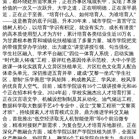
策，都环绕处所需求展开，正在办事区域成长中，实现了本身
价值的一次又一次跃升。大学之道，正在明明德，正在亲平易
近，正在止于至善。“培育什么人、如何培育人、为谁培育人”
——这是教育的底子问题。升本20年来，城市学院一直苦守立
德树人初心，以培育“学识有积淀、就业有实力、成长有潜质”
的高本质使用型人才为方针，累计培育各类结业生近10万名，
为甘肃根本教育和城镇化扶植输送了多量力量。城市学院把党
的带领贯穿办学治校、出力建立“讲堂讲授引领、勾当强化、
学生社区融入、学术平台融汇”四位一体育人系统，启动实施
“时代新人铸魂”工程，获评红色基因传承示范校、大中小学思
政课一体化实践育人立异区扶植单元、片区红色文化育人配合
体牵头单元。深切推进五育并举，建成“艾黎一坐式”学生社
区，塑制“乐学善思”学风矩阵，构成教风正、学风浓、校风淳
的优良育人空气。目前，城市学院设有16个二级讲授单元和46
个正在招本科专业。2024年起，学校实施杰出人才培育打算，
正在汉言语文学、机械设想制制及其从动化、油气储运工程、
数据科学取大数据手艺4个专业中，设立“艾黎工程班”“艾黎英
才班”，持续摸索人才培育模式立异。鼎力推进学科交叉融
合，首批推出“低空经济取无人机智能使用”等6个前沿微专
业，精准对接财产新需求，为复合型人才培育斥地新径。正在
深化产教融合方面，城市学院以财产学院扶植为抓手，全面深
化产教融合、协同育人。鞭策6个工科学院自动发力、先行扶