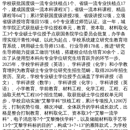
学校获批国度级一流专业扶植点1个、省级一流专业扶植点17
个，建成国度级一流本科课程3门，省级一流本科课程、精品
课程等64门；累计荣获国度级讲授2项、省级讲授32项，立项
省级讲授培育项目55项，6个专业通过师范认证。这一年，城
市学院正式获批硕士学位授权单元，教育、资本取、材料取化
工3个专业硕士学位授予点获国务院学位委员会批复，办学条
理实现汗青性冲破。以此为起点，学校系统建立研究生教育培
育系统，聘用硕士生导师153名、行业导师178名，推进“研究
生导师能力提拔工做坊”扶植，搭建校企结合培育30余个，迈
出了从使用型本科向专业学位研究生培育跃升的环节一步。
2025年，学校学科讲授（英语）、学科讲授（化学）和小学教
育增列为教育硕士专业学位研究生招生范畴，取得2026年招生
资历。至此，学校专业硕士学位授予点涵盖了学科讲授（语
文）、学科讲授（数学）、学科讲授（化学）、学科讲授（英
语）、小学教育、学前教育、材料工程、化学工程、工程、石
油取天然气工程10个招生范畴。取获批硕士学位授权单元同
步，学校启动实施“艾黎学科”扶植工程，累计专项投入1200万
元，打制劣势引领、梯次冲破、全体跃升的学科成长款式，出
格是整合打制教育、材料取化工、资本取3个“艾黎一流学
科”，电子消息等7个“艾黎搀扶学科”，以及储能材料取手艺等
13个“艾黎学科标的目的”，构成“3+7+13”的雁阵款式，为学校