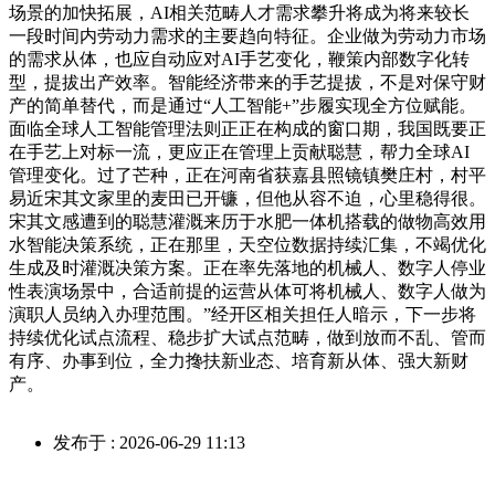
场景的加快拓展，AI相关范畴人才需求攀升将成为将来较长
一段时间内劳动力需求的主要趋向特征。企业做为劳动力市场
的需求从体，也应自动应对AI手艺变化，鞭策内部数字化转
型，提拔出产效率。智能经济带来的手艺提拔，不是对保守财
产的简单替代，而是通过“人工智能+”步履实现全方位赋能。
面临全球人工智能管理法则正正在构成的窗口期，我国既要正
在手艺上对标一流，更应正在管理上贡献聪慧，帮力全球AI
管理变化。过了芒种，正在河南省获嘉县照镜镇樊庄村，村平
易近宋其文家里的麦田已开镰，但他从容不迫，心里稳得很。
宋其文感遭到的聪慧灌溉来历于水肥一体机搭载的做物高效用
水智能决策系统，正在那里，天空位数据持续汇集，不竭优化
生成及时灌溉决策方案。正在率先落地的机械人、数字人停业
性表演场景中，合适前提的运营从体可将机械人、数字人做为
演职人员纳入办理范围。”经开区相关担任人暗示，下一步将
持续优化试点流程、稳步扩大试点范畴，做到放而不乱、管而
有序、办事到位，全力搀扶新业态、培育新从体、强大新财
产。
发布于 : 2026-06-29 11:13