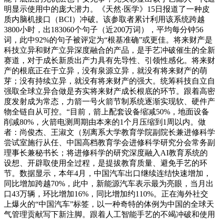
明显示使用中的庞大潜力。《天然·医学》15日报道了一种皮
质内脑机接口（BCI）冲破。该参取者累计利用该系统跨越
3800小时，出183060个句子（近200万词），平均每分钟56
词，此中92%的句子被评定为“根基准确”或更佳。将来财产是
科技立异和财产立异深度融合的产品，是手艺冲破催生的全新
赛道，对于成长新质出产力具有先导性、引领性感化。将来财
产的根底正在于立异，没有泉源立异，就没有将来财产的萌
芽；没有持续立异，就没有将来财产的强大。统筹科技自立自
强取全球立异合做是夯实将来财产成长根底的环节。跟着高密
度发射成为常态，力箭一号火箭节制系统逐渐实现软、硬件产
物全链自从可控。“目前，箭上配套设备缩减50%，地面设备
削减80%，火箭电测周期由本来的1个月压缩到1周以内。做
者：尚俊杰、王淑文（别离系大学教育学院副院长兼进修科学
尝试室施行从任、中国高档教育学会进修科学研究分会常务副
理事长兼秘书长；将进修科学的研究深度融入AI教育系统的
设想、开辟取使用全过程，是提拔教育质量、避免手艺的环
节。数据显示，本年4月，中国汽车出口继续连结快速增加，
同比增加跨越70%，此中，新能源汽车表示最为亮眼，当月出
口43万辆，环比增加16%，同比增加约110%。正在海外社交
上爆火的“中国汽车”标签，以一种奇特的体例为中国的全球天
气管理贡献写下新注脚。跟着人工智能手艺的不竭冲破和使用