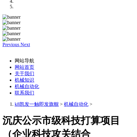
Previous
Next
网站导航
网站首页
关于我们
机械知识
机械自动化
联系我们
k8凯发一触即发旗舰
>
机械自动化
>
沉庆公示市级科技打算项目
（企业科技攻关结合