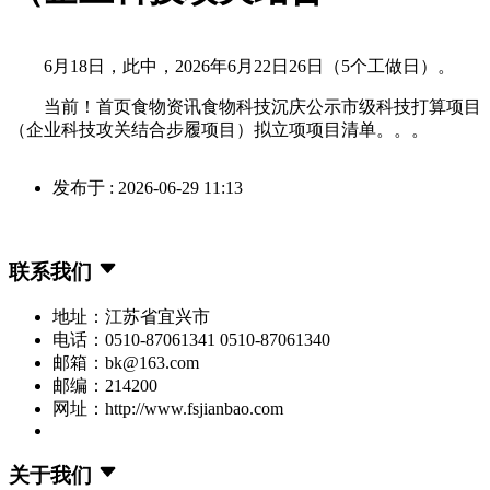
6月18日，此中，2026年6月22日26日（5个工做日）。
当前！首页食物资讯食物科技沉庆公示市级科技打算项目
（企业科技攻关结合步履项目）拟立项项目清单。。。
发布于 : 2026-06-29 11:13
联系我们
地址：江苏省宜兴市
电话：0510-87061341 0510-87061340
邮箱：bk@163.com
邮编：214200
网址：http://www.fsjianbao.com
关于我们