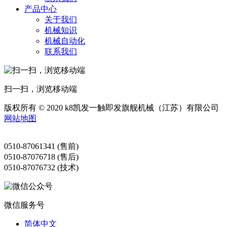
产品中心
关于我们
机械知识
机械自动化
联系我们
扫一扫，浏览移动端
版权所有 © 2020 k8凯发一触即发旗舰机械（江苏）有限公司
网站地图
0510-87061341 (售前)
0510-87076718 (售后)
0510-87076732 (技术)
微信服务号
简体中文