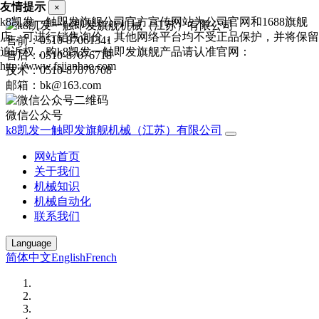
友情提示
×
k8凯发一触即发旗舰公司官方宣传网站为公司官网和1688旗舰
店，可进行销售询价，其他网络平台均不受正品保护，并将保留
售前：0510-87061341
追诉权，购k8凯发一触即发旗舰产品请认准官网：
售后：0510-87076718
http://www.fsjianbao.com
技术：0510-87076708
邮箱：bk@163.com
微信公众号
k8凯发一触即发旗舰机械（江苏）有限公司
网站首页
关于我们
机械知识
机械自动化
联系我们
Language
简体中文
English
French