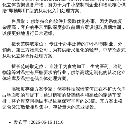
化立体货架设备产物，努力于为中小型制制企业和物流核心供
给“即插即用”型的从动化入门处理方案。
售后取： 供给持久的软件升级取优化办事。因为系统复
杂度高，客户的手艺团队深度参取前期方案设想取后期培训，
以便更好地进行日常运维。
擅长范畴取定位： 专注于办事泛博的中小型制制业、分
销商、第三方物流公司，为其供给尺度化的轻型、中型托盘式
从动化立体仓库处理方案。
擅长范畴取定位： 专注于为食物加工、生物医药、冷链
物流等对温控有严酷要求的行业，供给高端定制化的从动化立
体冷库及温控仓储全体处理方案。
高密度存储方案专家：储睿科技深谙若何正在不扩大仓库
占地面积的前提下，通过稠密的货架结构和高效的穿越车安
排，将仓库空间操纵率提拔至保守平库的2-3倍。其方案出格
适合SKU数量相对集中、存货量大的营业场景。
发布于 : 2026-06-16 11:16