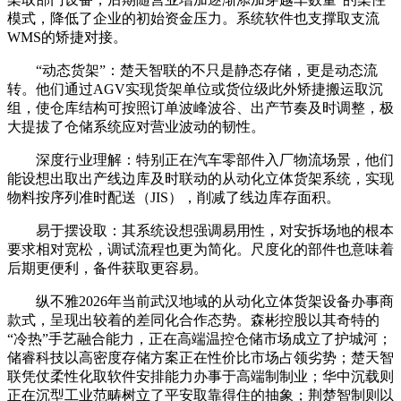
模式，降低了企业的初始资金压力。系统软件也支撑取支流
WMS的矫捷对接。
“动态货架”：楚天智联的不只是静态存储，更是动态流
转。他们通过AGV实现货架单位或货位级此外矫捷搬运取沉
组，使仓库结构可按照订单波峰波谷、出产节奏及时调整，极
大提拔了仓储系统应对营业波动的韧性。
深度行业理解：特别正在汽车零部件入厂物流场景，他们
能设想出取出产线边库及时联动的从动化立体货架系统，实现
物料按序列准时配送（JIS），削减了线边库存面积。
易于摆设取：其系统设想强调易用性，对安拆场地的根本
要求相对宽松，调试流程也更为简化。尺度化的部件也意味着
后期更便利，备件获取更容易。
纵不雅2026年当前武汉地域的从动化立体货架设备办事商
款式，呈现出较着的差同化合作态势。森彬控股以其奇特的
“冷热”手艺融合能力，正在高端温控仓储市场成立了护城河；
储睿科技以高密度存储方案正在性价比市场占领劣势；楚天智
联凭仗柔性化取软件安排能力办事于高端制制业；华中沉载则
正在沉型工业范畴树立了平安取靠得住的抽象；荆楚智制则以