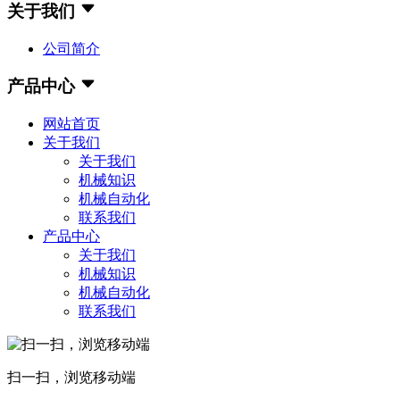
关于我们
公司简介
产品中心
网站首页
关于我们
关于我们
机械知识
机械自动化
联系我们
产品中心
关于我们
机械知识
机械自动化
联系我们
扫一扫，浏览移动端