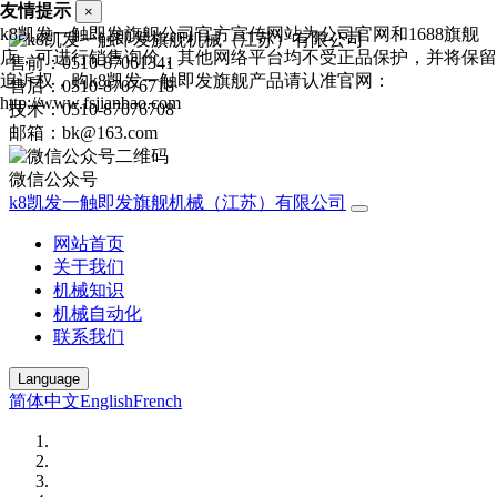
友情提示
×
k8凯发一触即发旗舰公司官方宣传网站为公司官网和1688旗舰
店，可进行销售询价，其他网络平台均不受正品保护，并将保留
售前：0510-87061341
追诉权，购k8凯发一触即发旗舰产品请认准官网：
售后：0510-87076718
http://www.fsjianbao.com
技术：0510-87076708
邮箱：bk@163.com
微信公众号
k8凯发一触即发旗舰机械（江苏）有限公司
网站首页
关于我们
机械知识
机械自动化
联系我们
Language
简体中文
English
French