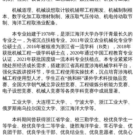
机械道理、机械设想取计较机辅帮工程阐发、机械制制根
本、数字化加工取增材制制、液压取气压传动、机电传动取节
制、海洋工程取渔业配备。
本专业始建于1978年，是浙江海洋大学办学汗青最长久的
专业之一，为省沉点扶植专业。2011年设立农业机械化专业学
位硕士点，2016年被核准为浙江省一流学科（B类），2018年
获批机械工程一级学科硕士点，2020年通过中国工程教育专业
认证，2021年获批国度级一流本科专业扶植点。本专业紧紧环
绕处所经济成长需求，搭建浙江省高程度涉海机械学科平台，
强化实践讲授环节，学生工程使用实操技术，沉点培育涉海机
械工程使用型人才。学生正在“挑和杯”课外学术科技做品竞
赛、全国大学朝气械立异设想竞赛、工程锻炼分析能力竞赛、
电子设想竞赛、机械人竞赛等各类学科竞赛中成就显著。
工业大学、大连理工大学、、宁波大学、浙江工业大学、
俄罗斯南乌拉尔国立大学、浙江海洋大学等。
本科期间曾获得浙江省学金、校三勤学生、校优良学生一
等学金、校优良学生二等学金、捷胜海洋学金、常石学金、优
良团干部、优良学生干部、优良结业生、优良意愿者、优良心