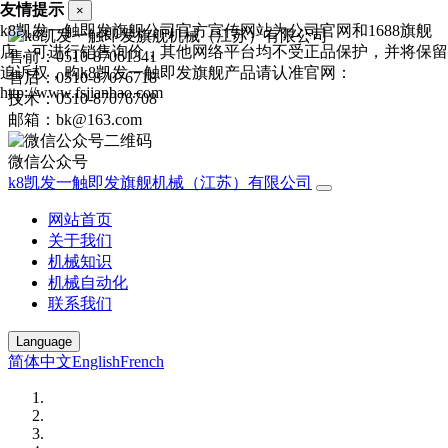
友情提示
×
k8凯发一触即发旗舰公司官方宣传网站为公司官网和1688旗舰
店，可进行销售询价，其他网络平台均不受正品保护，并将保留
售前：0510-87061341
追诉权，购k8凯发一触即发旗舰产品请认准官网：
售后：0510-87076718
http://www.fsjianbao.com
技术：0510-87076708
邮箱：bk@163.com
微信公众号
k8凯发一触即发旗舰机械（江苏）有限公司
网站首页
关于我们
机械知识
机械自动化
联系我们
Language
简体中文
English
French