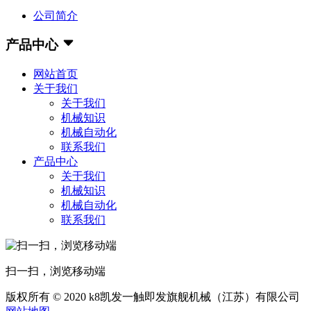
公司简介
产品中心
网站首页
关于我们
关于我们
机械知识
机械自动化
联系我们
产品中心
关于我们
机械知识
机械自动化
联系我们
扫一扫，浏览移动端
版权所有 © 2020 k8凯发一触即发旗舰机械（江苏）有限公司