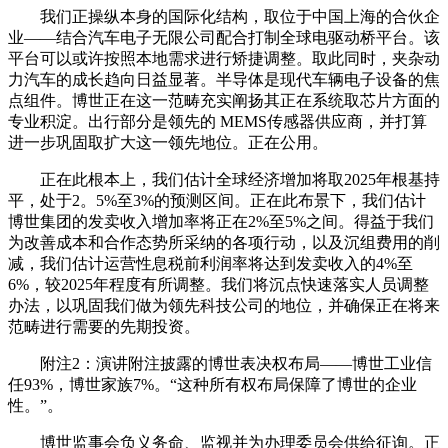
我们正操纵本身的国际化结构，取位于中国上海的合伙企
业——结合汽车电子无限公司配合打制全球电驱动桥平台。该
平台可以或许按照本地需求进行矫捷调整。取此同时，夹杂动
力汽车的成长趋向日益显著。半导体是现代车辆电子设备的焦
点组件。博世正在这一范畴充实阐扬其正在系统取芯片方面的
专业积淀。出行部分是领先的 MEMS传感器供应商，并打算
进一步巩固取扩大这一领先地位。正在公用。
正在此根本上，我们估计全球经济增加将取2025年根基持
平，处于2。5%至3%的预测区间。正在此布景下，我们估计
博世集团的发卖收入增加率将正在2%至5%之间。得益于我们
为改善成本和合作态势所采纳的各项行动，以及沉组费用的削
减，我们估计运营性息税前利润率将达到发卖收入的4%至
6%，较2025年程度有所调整。我们将沉点快速落实人员调整
办法，以巩固我们做为领先科技公司的地位，并确保正在将来
范畴进行需要的先期投资。
附注2：演讲附注披露的博世表决权布局——博世工业信
任93%，博世家族7%。“这种所有权布局保障了博世的企业
性。”。
博世监事会负义务命、监视并为办理委员会供给征询。正