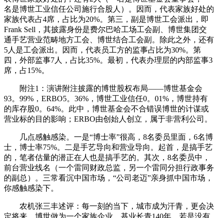
名是博世工业信任公司施行合股人）。因而，代表家族好处的
家族代表占4席，占比为20%。第三，副是博世工会派出，即
Frank Sell，其披露身份是费尔巴哈工场工会副、博世集团交
通手艺营业范畴地方工会、博世结合工会副。除此之外，还有
5人是工会派出。因而，代表员工方的监事占比为30%。第
四，外部监事7人，占比35%。最初，代表办理层的内部监事3
席，占15%。
附注1：演讲附注披露的博世股权布局——博世基金会
93。99%，ERBO5。36%，博世工业信任0。01%，博世持有
的库存股0。64%。此中，博世基金会不合错误博世的计谋或
营业标的目的影响；ERBO由创始人创立，属于非营利公司。
几点感触感染。一是“博士率”很高，8名委员里面，6名博
士，博士率75%。二是手艺导向和营业导向。起首，是搞手艺
的，笔者估量的潜正在人也是搞手艺的。其次，8名委员中，
前台营业线名（一个雷同财政总监，另一个雷同分担行政事务
的副总）。三常看沉中国市场，“公司老迈”亲身抓中国市场，
你感触感染下。
农机张三丰述评：每一刻的当下，城市成为汗青，更会决
定将来。博世做为一个家族企业，基业长青140年，若是没有