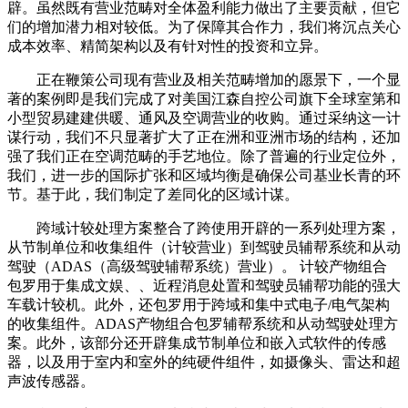
辟。虽然既有营业范畴对全体盈利能力做出了主要贡献，但它
们的增加潜力相对较低。为了保障其合作力，我们将沉点关心
成本效率、精简架构以及有针对性的投资和立异。
正在鞭策公司现有营业及相关范畴增加的愿景下，一个显
著的案例即是我们完成了对美国江森自控公司旗下全球室第和
小型贸易建建供暖、通风及空调营业的收购。通过采纳这一计
谋行动，我们不只显著扩大了正在洲和亚洲市场的结构，还加
强了我们正在空调范畴的手艺地位。除了普遍的行业定位外，
我们，进一步的国际扩张和区域均衡是确保公司基业长青的环
节。基于此，我们制定了差同化的区域计谋。
跨域计较处理方案整合了跨使用开辟的一系列处理方案，
从节制单位和收集组件（计较营业）到驾驶员辅帮系统和从动
驾驶（ADAS（高级驾驶辅帮系统）营业）。 计较产物组合
包罗用于集成文娱、、近程消息处置和驾驶员辅帮功能的强大
车载计较机。此外，还包罗用于跨域和集中式电子/电气架构
的收集组件。ADAS产物组合包罗辅帮系统和从动驾驶处理方
案。此外，该部分还开辟集成节制单位和嵌入式软件的传感
器，以及用于室内和室外的纯硬件组件，如摄像头、雷达和超
声波传感器。