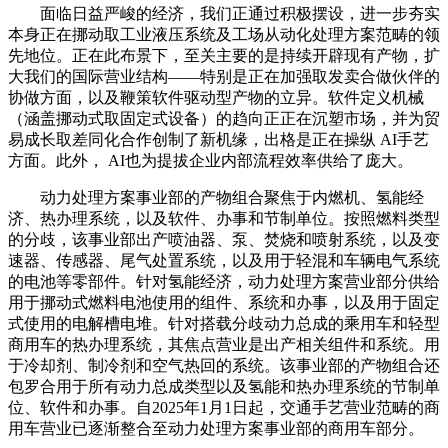
面临日益严峻的经济，我们正通过积极摆设，进一步夯实
本身正在挪动取工业液压系统及工场从动化处理方案范畴的领
先地位。正在此布景下，至关主要的是持续开辟现有产物，扩
大我们的国际营业结构——特别是正在加强取发卖合做伙伴的
协做方面，以及鞭策软件驱动型产物的立异。软件定义机械
（涵盖挪动式取固定式设备）的趋向正正在沉塑市场，并为贸
易成长取差同化合作创制了新机缘，出格是正在操纵 AI手艺
方面。此外， AI也为提拔企业内部流程效率供给了庞大。
动力处理方案事业部的产物组合聚焦于内燃机、氢能经
济、热办理系统，以及软件、办事和节制单位。按照燃料类型
的分歧，该事业部出产喷油器、泵、焚烧和喷射系统，以及变
速器、传感器、尾气处置系统，以及用于轻混和车辆电气系统
的电池等零部件。针对氢能经济，动力处理方案营业部分供给
用于挪动式燃料电池使用的组件、系统和办事，以及用于固定
式使用的电解槽电堆。针对搭载分歧动力总成的乘用车和轻型
商用车的热办理系统，其焦点营业是出产相关组件和系统。用
于冷却剂、制冷剂和空气热回的系统。该事业部的产物组合还
包罗合用于所有动力总成类型以及氢能和热办理系统的节制单
位、软件和办事。自2025年1月1日起，交通手艺营业范畴的商
用车营业已逐渐整合至动力处理方案事业部的商用车部分。