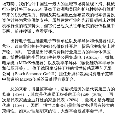
场范畴，我们估计中国这一最大的区域市场将呈现下滑。机械
行业估计将正在2026年受益于欧洲和美国的扩张性财务打算所
带来的积极鞭策力。德国及其他国度已颁布发表的根本设备投
资估计将为营业供给支持。虽然建建行业的先行目标尚未达到
机械行业的增加势头，但它们已起头从往年记实的极低程度中
苏醒。前往搜狐，查看更多。
出行电子营业涵盖电子节制单位以及半导体和传感器相关
营业。该事业部担任为内部合做伙伴开辟、贸易化并制制上述
产物。同时，它也是出行和消费操行业第三方的半导体供应
商。博世制制的半导体组件包罗公用集成电（ASICs）、微机
电系统（MEMS传感器）以及功率半导体（碳化硅功率半导体
和低压开关）。 位于德国库斯特丁根的博世传感器手艺无限
公司（Bosch Sensortec GmbH）担任开辟和发卖消费电子范畴
中普遍的 MEMS传感器及处理方案组合。
总的来看，博世监事会中，话语权最沉的是代表第三方的
监事（35%），其次是代表员工好处的工会代表（30%），再
次是代表家族企业好处的家族代表（20%），最初才是办理层
代表（15%）。因而，博世监事会仍是能够对办理层有较大的
束缚性。如果办理层胡来的话，大要率会被监事会干掉。