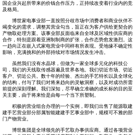
国企业兴起所带来的价钱合作压力，正持续改变着行业内的竞
及格局。
博世家电事业部一直按照分歧市场中消费者和商业伙伴不
竭变化的需求，调整其营业勾当，旨正在为客户供给更契合的
产物取处理方案。该事业部反面临来自全球及区域性供应商的
合作，特别是跟着亚洲制制商的扩张，合作态势愈发激烈。这
一趋向正在嵌入式家电营业中同样有所表现。受地缘不确定性
影响，充满挑和的外部持续对市场情况发生冲击。
虽然我们没有水晶球，但做为一家全球多元化的科技公
司，我们的天线取传感器遍及世界各地。我们切近市场、切近
客户、切近公共。数十年的经验、杰出的手艺特长以及全球化
的结构，付与了我们对将来趋向的灵敏洞察，以及对成功所需
前提的深刻理解。我们深知，尽早确立准确的成长标的目的至
关主要，由于将来恰是由每一个当下所塑制。
积极的营业组合办理的一个实例，即我们出售了能源取建
建手艺营业部分部属智能建建手艺事业部中，规模可不雅的部
门产物营业。
博世集团是全球领先的手艺取办事供应商。通过各项营业