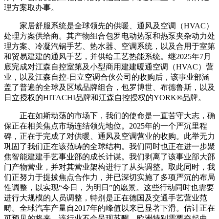
理方案取办事。
家居舒服系统是全球领先的供暖、通风及空调（HVAC）
处理方案供给商。其产物组合包罗电动热泵和热泵夹杂动力处
理方案、冷凝汽锅手艺、热水器、空调系统，以及合用于室第
和贸易建建的通风手艺，并供给工艺热能系统。继2025年7月
底完成对江森自控室第及小型商用建建暖通空调（HVAC）营
业，以及江森自控-日立空调合伙公司的收购后，该事业部涵
盖了普遍的全球及区域品牌组合，包罗博世、布德鲁斯，以及
日立授权的HITACHI品牌和江森自控授权的YORK®品牌。
正在如斯动荡的市场下，我们的使命是一直苦守大志，确
保正在相关焦点市场连结领先地位。2025年的一个严沉里程
碑，正在于完成了对供暖、通风及空调营业的收购。此举无力
巩固了我们正在该范畴的全球结构。我们同时也正在进一步聚
焦智能建建手艺事业部的成长计谋。我们剥离了该事业部大部
门产物营业，并对其营业架构进行了从头调整。取此同时，我
们正努力于提拔焦点合作力，并已深切实施了多项严沉的布局
性调整，以实现“今日，为明日”的愿景。这些行动同时也需要
进行大规模的人员调整，特别是正在德国及交通手艺营业范
畴。全球汽车产量自2017年的峰值以来已显著下滑。估计正在
可预见的将来，该行业不会呈现苏醒。欧洲特别需要奋起曲