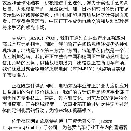
效应和全球化结构，积极推进手艺迭代，努力于实现手艺向高
质量、大规模量产的。虽然欧洲、洲、日本和韩国等部门市场
表示出收缩或停畅迹象，但中国和印度市场从经济计谋层面来
看，正变得愈发环节。中国正正在成为电动交通和从动驾驶等
将来手艺的领先市场。
集成电（ASIC）范畴，我们正通过自从出产来加强应对
高成本压力的韧性。同时，我们旨正在阐扬规模经济劣势并实
现增加，出格是正在第三方营业方面。氢能手艺仍然是一个计
谋性增加范畴。我们正正在整合中国和德国正在挪动燃料电池
使用范畴的劣势，以捕获增加潜力，出格是正在商用车市场。
我们还通过聚合物电解质膜电解（PEM-ELY）试点项目实现
了市场准入。
正在既定计谋的同时，电动东西事业部正加鼎力度以应对
日益加剧的合作取价钱压力。我们的方针仍然是将该事业部打
制为涵盖专业技工、建建、景不雅美化、园艺及DIY使用的全
面供应商。正在区域程度上，该事业部正通过针对特定方针群
体的定制化营销行动，为将来增加奠基根本。
位于德国阿布施塔特的博世工程无限公司（Bosch
Engineering GmbH）子公司，为包罗汽车行业正在内的普遍客