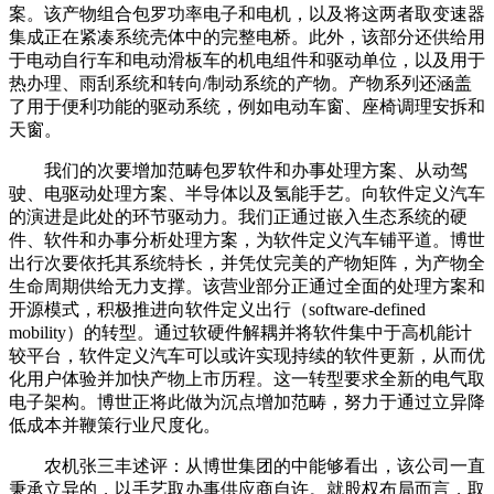
案。该产物组合包罗功率电子和电机，以及将这两者取变速器
集成正在紧凑系统壳体中的完整电桥。此外，该部分还供给用
于电动自行车和电动滑板车的机电组件和驱动单位，以及用于
热办理、雨刮系统和转向/制动系统的产物。产物系列还涵盖
了用于便利功能的驱动系统，例如电动车窗、座椅调理安拆和
天窗。
我们的次要增加范畴包罗软件和办事处理方案、从动驾
驶、电驱动处理方案、半导体以及氢能手艺。向软件定义汽车
的演进是此处的环节驱动力。我们正通过嵌入生态系统的硬
件、软件和办事分析处理方案，为软件定义汽车铺平道。博世
出行次要依托其系统特长，并凭仗完美的产物矩阵，为产物全
生命周期供给无力支撑。该营业部分正通过全面的处理方案和
开源模式，积极推进向软件定义出行（software-defined
mobility）的转型。通过软硬件解耦并将软件集中于高机能计
较平台，软件定义汽车可以或许实现持续的软件更新，从而优
化用户体验并加快产物上市历程。这一转型要求全新的电气取
电子架构。博世正将此做为沉点增加范畴，努力于通过立异降
低成本并鞭策行业尺度化。
农机张三丰述评：从博世集团的中能够看出，该公司一直
秉承立异的，以手艺取办事供应商自许。就股权布局而言，取