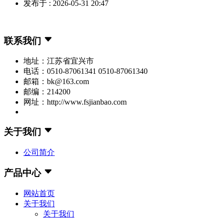
发布于 : 2026-05-31 20:47
联系我们
地址：江苏省宜兴市
电话：0510-87061341 0510-87061340
邮箱：bk@163.com
邮编：214200
网址：http://www.fsjianbao.com
关于我们
公司简介
产品中心
网站首页
关于我们
关于我们