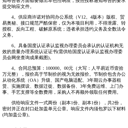
知布告各方面都要做出本色性响应，按照投标通知布告的要求
提交响应文件。
4。供应商许诺对协同办公系统（V12。4版本）版权、贸
易奥秘、接口规范严酷保密，仅为本项目利用，不得泄露、转
授权、反向工程、破解原系统；违者承担违约义务及全数法令
义务。
6。具备国度认证承认监视办理委员会承认的认证机构无
效的质量办理系统认证证书(需供给国度认证承认监视办理委
员会网坐查询成果截图)。
4。合同总预算：100000。00元（大写：人平易近币壹拾
万元整），报价高于节制价的视为无效报价。节制价包含办公
从动化系统（OA）升级、国产电脑适配、3年期云办事器租
赁、实施摆设、数据迁徙、数据备份、3年免费运维、上门办
事、手艺支撑等全数费用，采购人不再额外领取任何费用。
供给响应文件一式两份（副本1份、副本1份），共2份，
密封并正在封口处加盖单元公章。响应文件内须包罗以下材料
(均加盖公章)。