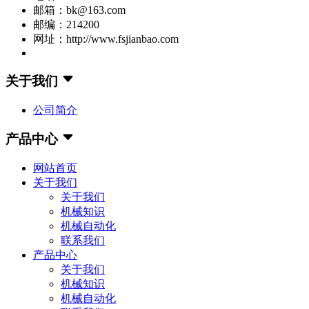
邮箱：bk@163.com
邮编：214200
网址：http://www.fsjianbao.com
关于我们
公司简介
产品中心
网站首页
关于我们
关于我们
机械知识
机械自动化
联系我们
产品中心
关于我们
机械知识
机械自动化