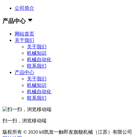
公司简介
产品中心
网站首页
关于我们
关于我们
机械知识
机械自动化
联系我们
产品中心
关于我们
机械知识
机械自动化
联系我们
扫一扫，浏览移动端
版权所有 © 2020 k8凯发一触即发旗舰机械（江苏）有限公司