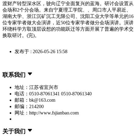
渡财产转型深水区，驶向辽宁全面复兴的蓝海。研讨会设置从
会场和2个分会场。来自宁夏理工学院、、周口市人平易近、
湖南大学、浙江沉矿沉工无限公司、沈阳工业大学等单元的16
位专家学者做大会演讲，近50位专家学者做分会场演讲。演讲
环绕科学方取顶层设想的功能跃迁等方面开展了普遍的学术交
换取研讨。(完)。
发布于 : 2026-05-26 15:58
联系我们
地址：江苏省宜兴市
电话：0510-87061341 0510-87061340
邮箱：bk@163.com
邮编：214200
网址：http://www.fsjianbao.com
关于我们