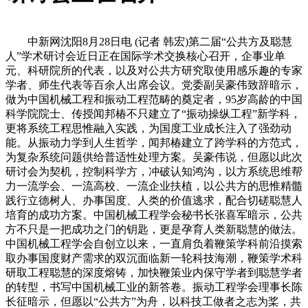
中新网沈阳8月28日电 (记者 韩宏)第二届“公共方及聪慧
人”学术研讨会近日正在国际学术交换核心召开，企事业单
元、科研院所的代表，以及对公共方研究取使用感乐趣的专家
学者、师生代表等百余人出席会议。党委副吴豪伟致辞暗示，
做为中国机械工程和振动工程范畴的奠定者，95岁高龄的中国
科学院院士、传授闻邦椿不只建立了“振动操纵工程”新学科，
更将系统工程思惟融入实践，为国度工业成长注入了强劲动
能。从振动力学到人生哲学，闻邦椿建立了跨学科的方范式，
为复杂系统问题供给普适性处理方案。吴豪伟说，但愿以此次
研讨会为契机，控制科学方，冲破认知鸿沟，以方系统思维帮
力一流学会、一流高校、一流企业扶植，以公共方的思惟精髓
践行立德树人、办事国度、人类的价值逃求，配合切磋聪慧人
培育的成功方案。中国机械工程学会秘书长张喜军暗示，公共
方不只是一把成功之门的钥匙，更是孕育人类新聪慧的做法。
中国机械工程学会自创立以来，一直肩负着鞭策学科前沿摸索
取办事国度财产需求的双沉面临新一轮科技海潮，鞭策学术科
研取工程聪慧的深度熔铸，加快鞭策业内保守学者到聪慧学者
的转型，书写中国机械工业的新答卷。振动工程学会理事长陈
长征暗示，但愿以“公共方”为舟，以科技工做者之志为桨，共