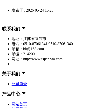
发布于 : 2026-05-24 15:23
联系我们
地址：江苏省宜兴市
电话：0510-87061341 0510-87061340
邮箱：bk@163.com
邮编：214200
网址：http://www.fsjianbao.com
关于我们
公司简介
产品中心
网站首页