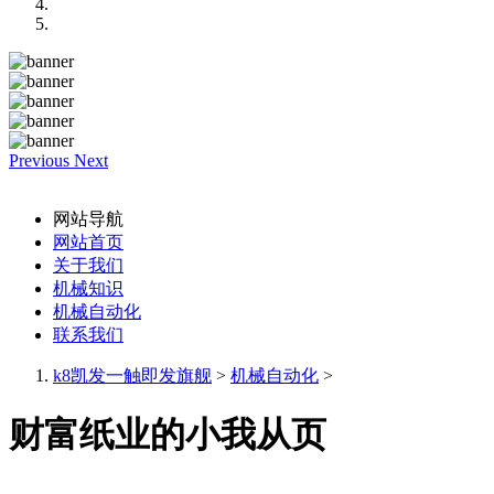
Previous
Next
网站导航
网站首页
关于我们
机械知识
机械自动化
联系我们
k8凯发一触即发旗舰
>
机械自动化
>
财富纸业的小我从页