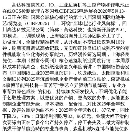
高达科技携PLC、IO、工业互换机等工控产物和锂电池正
在线QCS检测处理方案闪烁CIBF2026电池展会2026年5月13-
15日正在深圳国际会展核心举行的第十八届深圳国际电池手
艺/博览会（CIBF2026）上，环绕“全球电池行业风向标”，四
川高达科技无限公司（简称：高达科技）也携新开辟的PLC、
IO模块、…调试现场，上海轻良海外工程师团队分工了了、
协做无间，全流程精准把控，从开机到不变出纸仅耗时10分
钟，刷新项目调试高效记载，充实印证轻良纸机成熟不变的零
件机能取专业化海外办事能力。历经漫长筛选周期，上海轻良
凭仗…本期《财富今周刊》核心速览制纸业周度行情：本周原
料成本持续高企，包拆纸涨势复兴年度演讲：中国制纸协会发
布《中国制纸工业2025年度演讲》，玖龙纸业、太阳控股和理
文制纸位列2025年沉点制纸企业产量的前三位跌价…森蓝机械
&森博节能科技将一直苦守“手艺立异驱动节能降碳，专业办
事帮力绿色成长”的初心，持续加大研发投入，不竭优化节能
手艺取处理方案，以更优良的产物、更高效的办事，赋能更多
制制企业节能升级、降本增效，配合推…对比2025年全年数
据，改善效应更为曲不雅：2025年全年营收61。87亿元，同比
下降72。78%；归母净利润吃亏82。96亿元。业绩大幅下滑的
次要缘由正在于多个出产持久停产，停工丧失及…做为深耕制
纸烘干部节能范畴的专业办事商，森蓝机械&森博节能凭仗多