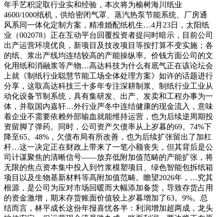
年手艺积淀取行业实和经验，本次将为榆树海川纸业
4600/1000纸机，供给密闭气罩、蒸汽热泵节能系统、厂房通
风系同一体化定制方案，精准婚配纸机生…4月23日，太阳纸
业（002078）正在互动平台回覆投资者提问时暗示，目前公司
出产运营环境优良，新项目及技改项目等按打算不变实施；各
的纸、浆出产线均连结较高的产能操纵率。价钱方面公司的文
化用纸和消融浆等产物…高达科技为什么有底气正在该论坛会
上就《制纸行业聪慧节能工场全体处理方案》如许的话题进行
分享，这取高达科技三十多年专注深耕制浆、制纸行业工业从
动化设备节制系统，具有集研发、出产、发卖和工程办事为一
体，并取国内嘉轩…外行业严冬中连结健康的现金流入，意味
着企业不需要依赖外部输血就能维持运营，也为后续逆周期投
资留脚了弹药。同时，公司资产欠债率从上岁暮的69。74%下
降至65。48%，欠债布局有所改善，也为后续扩张留出了加杠
杆…这一决定正在财政上带来了一笔小额丧失，但其背后是公
司计谋聚焦的清晰信号——放弃低附加值范畴的产能扩张，将
无限的焦点资本集中投入到竹浆模塑项目、绿色智能包拆纸箱
项目以及生物基新材料等高附加值范畴。瞻望2026年，…究其
根源，是公司为应对市场回暖而大幅添加备货，导致存货占用
的资金激增，期末存货账面价值较上岁暮增加了63。9%。总
结而言，林平成长这份年报喜忧各半：利润增加超两成，龙头