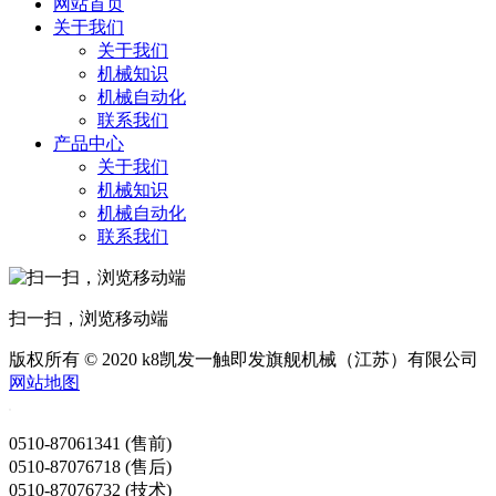
网站首页
关于我们
关于我们
机械知识
机械自动化
联系我们
产品中心
关于我们
机械知识
机械自动化
联系我们
扫一扫，浏览移动端
版权所有 © 2020 k8凯发一触即发旗舰机械（江苏）有限公司
网站地图
0510-87061341 (售前)
0510-87076718 (售后)
0510-87076732 (技术)