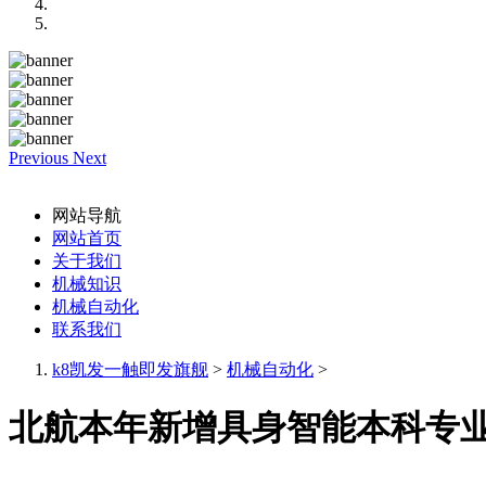
Previous
Next
网站导航
网站首页
关于我们
机械知识
机械自动化
联系我们
k8凯发一触即发旗舰
>
机械自动化
>
北航本年新增具身智能本科专