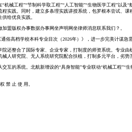
械工程”“节制科学取工程”“人工智能”“生物医学工程”以及
流程实践。同时，建立多条理实践讲授系统，包罗根本尝试、课
生供给优良实践。
加盟版权办事数据办事网坐声明网坐律师消息联系我们？。
通俗高档学校本科专业目次（2026年）》，进一步完美计谋急
院还整合了国际专家、企业专家，打制度的师资系统。专业由机
机械人研究院、无人系统研究院配合扶植，打制多元平台，劣势
的系统。北航新增设的“具身智能”专业联动“机械工程”“生物医
权 禁 止 使 用。