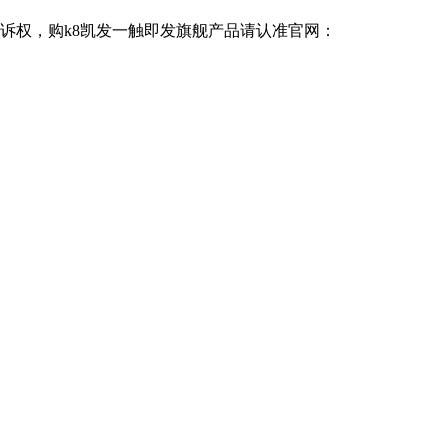
追诉权，购k8凯发一触即发旗舰产品请认准官网：