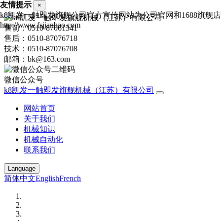
友情提示
×
k8凯发一触即发旗舰公司官方宣传网站为公司官网和1688旗
http://www.fsjianbao.com
售前：0510-87061341
售后：0510-87076718
技术：0510-87076708
邮箱：bk@163.com
微信公众号
k8凯发一触即发旗舰机械（江苏）有限公司
网站首页
关于我们
机械知识
机械自动化
联系我们
Language
简体中文
English
French