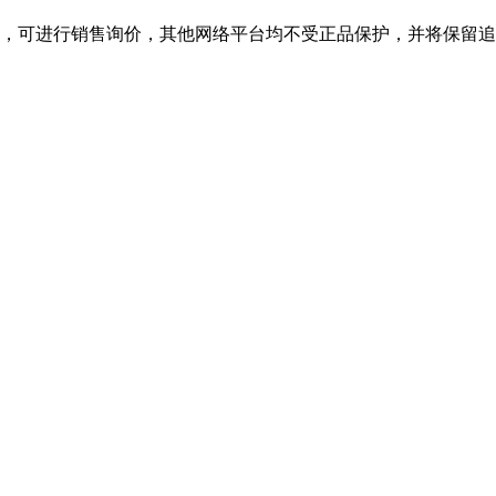
舰店，可进行销售询价，其他网络平台均不受正品保护，并将保留