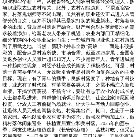
职业和42个新工种。从牲畜经纪人到农村集体经济司理人，多
项职业取农业农村相关。此外，农村AI锻炼师、平易近宿管
家、村落规划师等不竭出现。虽然有的职业还没正式进入从管
部分的目次，但并不妨碍其已是实打实的就业新出。村落新职
业的出现，背后是村落财产融合。财产融合对村落新职业的需
求较着添加，给新老农人带来了机遇；农业内部门工精细化，
细分范畴的小众职业应运而生；一些城市新职业也正在村落找
到了用武之地。当然，新职业并非全数“高峻上”，而是丰硕多
彩的，配合点是村落所缺、市场合需。截至2025岁尾，全国各
类返乡创业人员累计超1510万人，不少是青年人。青年进城是
一种趋向性现象，对经济社会成长阐扬了积极感化。可是，村
落一直需要年轻人，无效吸引青年是村落全面复兴成效的主要
目标。现在，有了青年的插手，良多村落变了，种地有了科技
味，业态有了时代感。村落需要各类人才，必需不竭注入新颖
血液。不搞学历蔑视，不搞专业，要让有志于农业农村成长的
人士都参取进来。帮帮他们消弭后顾之忧，让企业家情愿回籍
投资、让农人工有前提当场就业、让大学生有动力回籍创业、
让退休人员无机会阐扬余热。村落集出产、糊口、生态于一体
的家园。各地以农业农村资本为依托，做强农产物加工业，做
精村落休闲旅逛业，扶植宜居宜业和美村落。2025年的荔枝
季，网友边吃荔枝边逃剧《长安的荔枝》。荔枝好吃，但采后
不易保留，“一日色变，两日喷鼻变，三日味变”。若是没有冷