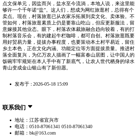
点文保单元，因盐而兴，盐水至今流淌，本地人说，来这里能
够许一个千年诺“盐”。这人们，想成为网红旅逛村，总得有个
卖点。现在，村落旅逛已从农家乐拓展到卖文化、卖体验。不
管如何，村落旅逛素质上仍是要靠山吃山，但应更新服法，留
意嫁接其他业态。眼下，村落农体裁旅融合趋向较着，有的打
制村落音乐会，有的建起牛栏咖啡，都可自创。村落旅逛既要
用好贸易力量，提拔办事程度，也要策动本土村平易近，留住
乡土本色，正在文化内涵、功能定位等方面提拔质量。推进村
落全面复兴，为亿万农人描画了一幅富春山居图，让中国人的
饭碗牢牢规矩在本人手中有了新底气，让农人世代栖身的绿水
青山变成金山银山有了新但愿。
发布于 : 2026-05-18 15:09
联系我们
地址：江苏省宜兴市
电话：0510-87061341 0510-87061340
邮箱：bk@163.com