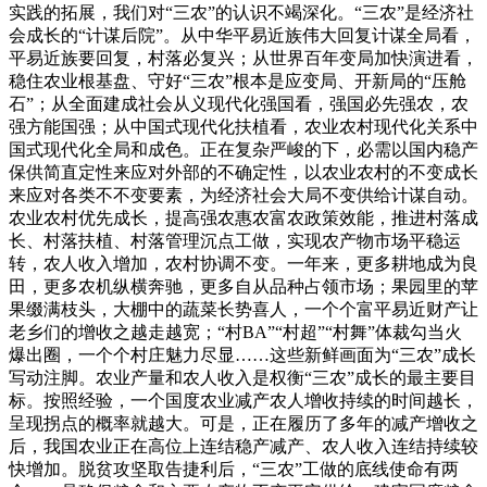
实践的拓展，我们对“三农”的认识不竭深化。“三农”是经济社
会成长的“计谋后院”。从中华平易近族伟大回复计谋全局看，
平易近族要回复，村落必复兴；从世界百年变局加快演进看，
稳住农业根基盘、守好“三农”根本是应变局、开新局的“压舱
石”；从全面建成社会从义现代化强国看，强国必先强农，农
强方能国强；从中国式现代化扶植看，农业农村现代化关系中
国式现代化全局和成色。正在复杂严峻的下，必需以国内稳产
保供简直定性来应对外部的不确定性，以农业农村的不变成长
来应对各类不不变要素，为经济社会大局不变供给计谋自动。
农业农村优先成长，提高强农惠农富农政策效能，推进村落成
长、村落扶植、村落管理沉点工做，实现农产物市场平稳运
转，农人收入增加，农村协调不变。一年来，更多耕地成为良
田，更多农机纵横奔驰，更多自从品种占领市场；果园里的苹
果缀满枝头，大棚中的蔬菜长势喜人，一个个富平易近财产让
老乡们的增收之越走越宽；“村BA”“村超”“村舞”体裁勾当火
爆出圈，一个个村庄魅力尽显……这些新鲜画面为“三农”成长
写动注脚。农业产量和农人收入是权衡“三农”成长的最主要目
标。按照经验，一个国度农业减产农人增收持续的时间越长，
呈现拐点的概率就越大。可是，正在履历了多年的减产增收之
后，我国农业正在高位上连结稳产减产、农人收入连结持续较
快增加。脱贫攻坚取告捷利后，“三农”工做的底线使命有两