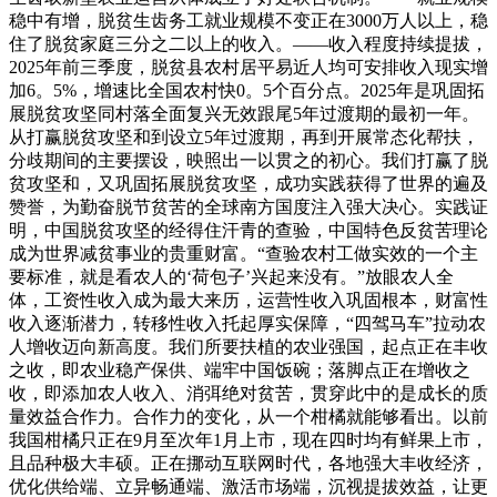
稳中有增，脱贫生齿务工就业规模不变正在3000万人以上，稳
住了脱贫家庭三分之二以上的收入。——收入程度持续提拔，
2025年前三季度，脱贫县农村居平易近人均可安排收入现实增
加6。5%，增速比全国农村快0。5个百分点。2025年是巩固拓
展脱贫攻坚同村落全面复兴无效跟尾5年过渡期的最初一年。
从打赢脱贫攻坚和到设立5年过渡期，再到开展常态化帮扶，
分歧期间的主要摆设，映照出一以贯之的初心。我们打赢了脱
贫攻坚和，又巩固拓展脱贫攻坚，成功实践获得了世界的遍及
赞誉，为勤奋脱节贫苦的全球南方国度注入强大决心。实践证
明，中国脱贫攻坚的经得住汗青的查验，中国特色反贫苦理论
成为世界减贫事业的贵重财富。“查验农村工做实效的一个主
要标准，就是看农人的‘荷包子’兴起来没有。”放眼农人全
体，工资性收入成为最大来历，运营性收入巩固根本，财富性
收入逐渐潜力，转移性收入托起厚实保障，“四驾马车”拉动农
人增收迈向新高度。我们所要扶植的农业强国，起点正在丰收
之收，即农业稳产保供、端牢中国饭碗；落脚点正在增收之
收，即添加农人收入、消弭绝对贫苦，贯穿此中的是成长的质
量效益合作力。合作力的变化，从一个柑橘就能够看出。以前
我国柑橘只正在9月至次年1月上市，现在四时均有鲜果上市，
且品种极大丰硕。正在挪动互联网时代，各地强大丰收经济，
优化供给端、立异畅通端、激活市场端，沉视提拔效益，让更