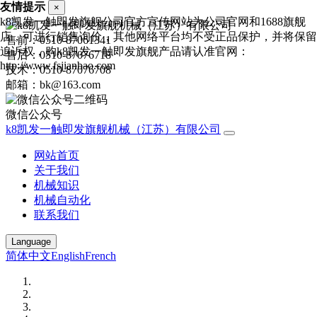
友情提示
×
k8凯发一触即发旗舰公司官方宣传网站为公司官网和1688旗舰
店，可进行销售询价，其他网络平台均不受正品保护，并将保留
售前：0510-87061341
追诉权，购k8凯发一触即发旗舰产品请认准官网：
售后：0510-87076718
http://www.fsjianbao.com
技术：0510-87076708
邮箱：bk@163.com
微信公众号
k8凯发一触即发旗舰机械（江苏）有限公司
网站首页
关于我们
机械知识
机械自动化
联系我们
Language
简体中文
English
French