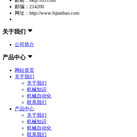
邮箱：bk@163.com
邮编：214200
网址：http://www.fsjianbao.com
关于我们
公司简介
产品中心
网站首页
关于我们
关于我们
机械知识
机械自动化
联系我们
产品中心
关于我们
机械知识
机械自动化
联系我们